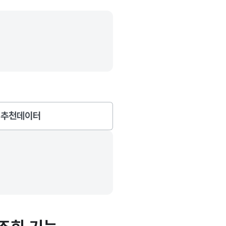
추천데이터