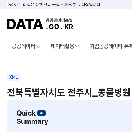
이 누리집은 대한민국 공식 전자정부 누리집입니다.
DATA.GO.KR 공공데이터포털
공공데이터
데이터활용
기업공공데이터 문
XML
전북특별자치도 전주시_동물병원
Quick
Summary