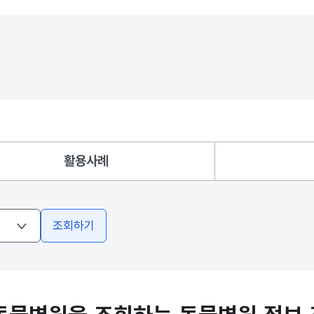
활용사례
조회하기