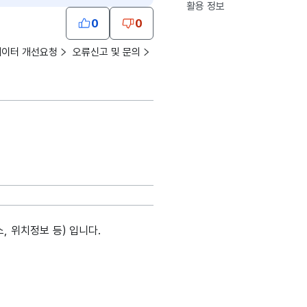
활용 정보
0
0
데이터 개선요청
오류신고 및 문의
 위치정보 등) 입니다.