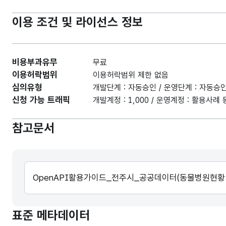
이용 조건 및 라이선스 정보
비용부과유무
무료
이용허락범위
이용허락범위 제한 없음
심의유형
개발단계 : 자동승인 / 운영단계 : 자동승
신청 가능 트래픽
개발계정 : 1,000 / 운영계정 : 활용사
참고문서
OpenAPI활용가이드_전주시_공공데이터(동물병원현황 서비
표준 메타데이터