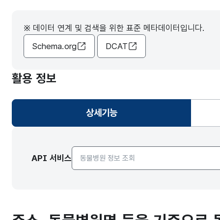
※ 데이터 연계 및 검색을 위한 표준 메타데이터입니다.
Schema.org
DCAT
활용 정보
상세기능
선택됨
API서비스 종류 선택
API 서비스