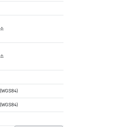
주소
주소
WGS84)
WGS84)