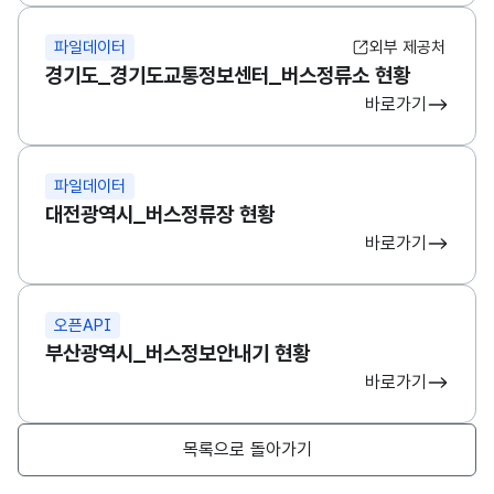
파일데이터
외부 제공처
경기도_경기도교통정보센터_버스정류소 현황
바로가기
파일데이터
대전광역시_버스정류장 현황
바로가기
오픈API
부산광역시_버스정보안내기 현황
바로가기
목록으로 돌아가기