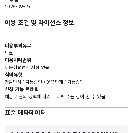
2025-09-25
이용 조건 및 라이선스 정보
비용부과유무
무료
이용허락범위
이용허락범위 제한 없음
심의유형
개발단계 : 자동승인 / 운영단계 : 자동승인
신청 가능 트래픽
해당 기관의 정책에 따라 트래픽 수는 상이 할 수 있음
표준 메타데이터