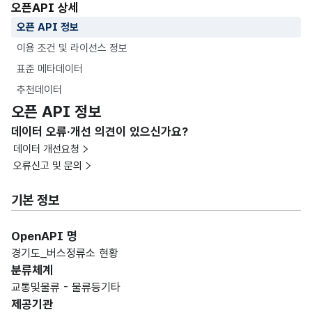
오픈API 상세
오픈 API 정보
이용 조건 및 라이선스 정보
표준 메타데이터
추천데이터
오픈 API 정보
데이터 오류·개선 의견이 있으신가요?
데이터 개선요청
오류신고 및 문의
기본 정보
OpenAPI 명
경기도_버스정류소 현황
분류체계
교통및물류 - 물류등기타
제공기관