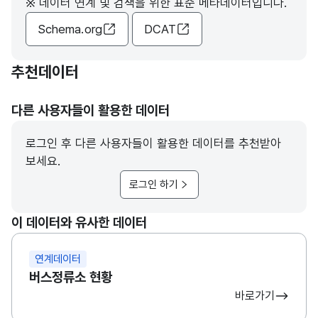
※ 데이터 연계 및 검색을 위한 표준 메타데이터입니다.
Schema.org
DCAT
추천데이터
다른 사용자들이 활용한 데이터
로그인 후 다른 사용자들이 활용한 데이터를 추천받아
보세요.
로그인 하기
이 데이터와 유사한 데이터
연계데이터
버스정류소 현황
바로가기