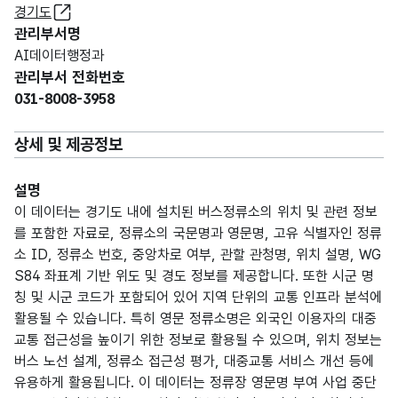
경기도
관리부서명
AI데이터행정과
관리부서 전화번호
031-8008-3958
상세 및 제공정보
설명
이 데이터는 경기도 내에 설치된 버스정류소의 위치 및 관련 정보
를 포함한 자료로, 정류소의 국문명과 영문명, 고유 식별자인 정류
소 ID, 정류소 번호, 중앙차로 여부, 관할 관청명, 위치 설명, WG
S84 좌표계 기반 위도 및 경도 정보를 제공합니다. 또한 시군 명
칭 및 시군 코드가 포함되어 있어 지역 단위의 교통 인프라 분석에
활용될 수 있습니다. 특히 영문 정류소명은 외국인 이용자의 대중
교통 접근성을 높이기 위한 정보로 활용될 수 있으며, 위치 정보는
버스 노선 설계, 정류소 접근성 평가, 대중교통 서비스 개선 등에
유용하게 활용됩니다. 이 데이터는 정류장 영문명 부여 사업 중단