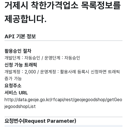
거제시 착한가격업소 목록정보를
제공합니다.
API 기본 정보
활용승인 절차
개발단계 : 자동승인 / 운영단계 : 자동승인
신청 가능 트래픽
개발계정 : 2,000 / 운영계정 : 활용사례 등록시 신청하면 트래픽
증가 가능
요청주소
서비스 URL
http://data.geoje.go.kr/rfcapi/rest/geojegoodshop/getGeo
jegoodshopList
요청변수(Request Parameter)