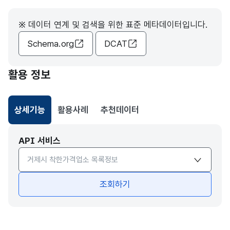
※ 데이터 연계 및 검색을 위한 표준 메타데이터입니다.
Schema.org
DCAT
활용 정보
상세기능
활용사례
추천데이터
선택됨
API 서비스
API서비스 종류 선택
조회하기