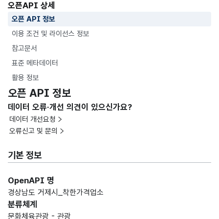
오픈API 상세
오픈 API 정보
이용 조건 및 라이선스 정보
참고문서
표준 메타데이터
활용 정보
오픈 API 정보
데이터 오류·개선 의견이 있으신가요?
데이터 개선요청
오류신고 및 문의
기본 정보
OpenAPI 명
경상남도 거제시_착한가격업소
분류체계
문화체육관광 - 관광