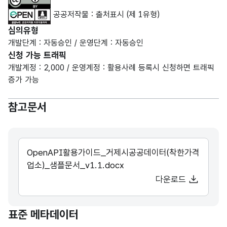
공공저작물 : 출처표시 (제 1유형)
심의유형
개발단계 : 자동승인 / 운영단계 : 자동승인
신청 가능 트래픽
개발계정 : 2,000 / 운영계정 : 활용사례 등록시 신청하면 트래픽
증가 가능
참고문서
OpenAPI활용가이드_거제시공공데이터(착한가격
업소)_샘플문서_v1.1.docx
다운로드
표준 메타데이터