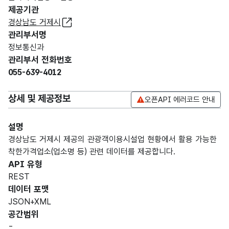
제공기관
경상남도 거제시
관리부서명
정보통신과
관리부서 전화번호
055-639-4012
상세 및 제공정보
오픈API 에러코드 안내
설명
경상남도 거제시 제공의 관광객이용시설업 현황에서 활용 가능한
착한가격업소(업소명 등) 관련 데이터를 제공합니다.
API 유형
REST
데이터 포맷
JSON+XML
공간범위
-