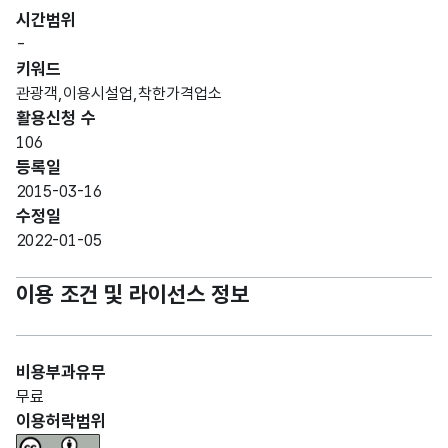
시간범위
-
키워드
관광객,이용시설업,착한가격업소
활용신청 수
106
등록일
2015-03-16
수정일
2022-01-05
이용 조건 및 라이선스 정보
비용부과유무
무료
이용허락범위