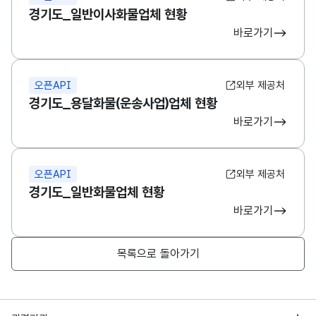
경기도_일반이사화물업체 현황
바로가기
오픈API
외부 제공처
경기도_용달화물(운송사업)업체 현황
바로가기
오픈API
외부 제공처
경기도_일반화물업체 현황
바로가기
목록으로 돌아가기