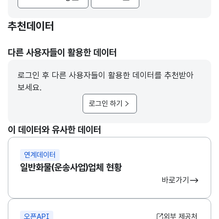
추천데이터
다른 사용자들이 활용한 데이터
로그인 후 다른 사용자들이 활용한 데이터를 추천받아
보세요.
로그인 하기
이 데이터와 유사한 데이터
연계데이터
일반화물(운송사업)업체 현황
바로가기
오픈API
외부 제공처