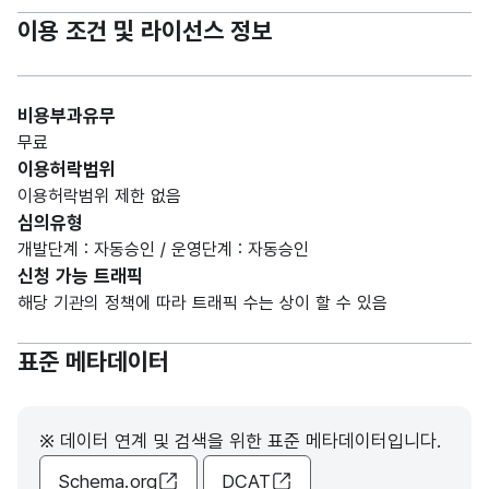
이용 조건 및 라이선스 정보
비용부과유무
무료
이용허락범위
이용허락범위 제한 없음
심의유형
개발단계 : 자동승인 / 운영단계 : 자동승인
신청 가능 트래픽
해당 기관의 정책에 따라 트래픽 수는 상이 할 수 있음
표준 메타데이터
※ 데이터 연계 및 검색을 위한 표준 메타데이터입니다.
Schema.org
DCAT