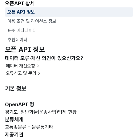
오픈API 상세
오픈 API 정보
이용 조건 및 라이선스 정보
표준 메타데이터
추천데이터
오픈 API 정보
데이터 오류·개선 의견이 있으신가요?
데이터 개선요청
오류신고 및 문의
기본 정보
OpenAPI 명
경기도_일반화물(운송사업)업체 현황
분류체계
교통및물류 - 물류등기타
제공기관