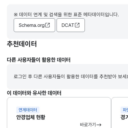
※ 데이터 연계 및 검색을 위한 표준 메타데이터입니다.
Schema.org
DCAT
추천데이터
다른 사용자들이 활용한 데이터
로그인 후 다른 사용자들이 활용한 데이터를 추천받아 보세
이 데이터와 유사한 데이터
연계데이터
파
안경업체 현황
경
바로가기