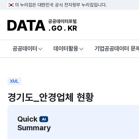
이 누리집은 대한민국 공식 전자정부 누리집입니다.
DATA.GO.KR 공공데이터포털
공공데이터
데이터활용
기업공공데이터 문
XML
경기도_안경업체 현황
Quick
Summary