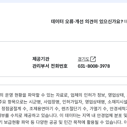
데이터 오류·개선 의견이 있으신가요?
제공기관
경기도
관리부서 전화번호
031-8008-3978
 운영 현황을 파악할 수 있는 자료로, 업체의 인허가 정보, 영업상태, 
주요 항목으로는 시군명, 사업장명, 인허가일자, 영업상태명, 소재지시설
 정점굴절계 수, 조제용연마기 수, 렌즈절단기 수, 가열기 수, 안경세척
부를 수치로 제공하고 있습니다. 이 데이터는 지역 내 안경업체 분포 및
 보급현황 파악 등 다양한 공공 및 민간 목적에 활용될 수 있습니다. 이해