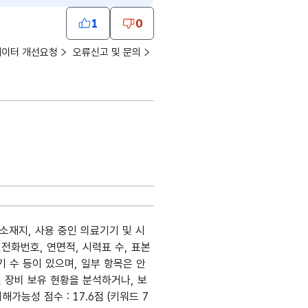
1
0
데이터 개선요청
오류신고 및 문의
소재지, 사용 중인 의료기기 및 시
전화번호, 연면적, 시력표 수, 표본
기 수 등이 있으며, 일부 항목은 안
 장비 보유 현황을 분석하거나, 보
가능성 점수 : 17.6점 (키워드 7