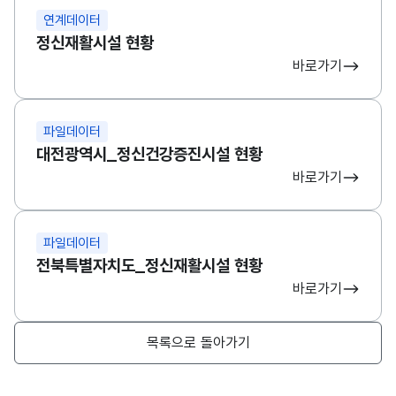
연계데이터
정신재활시설 현황
바로가기
파일데이터
대전광역시_정신건강증진시설 현황
바로가기
파일데이터
전북특별자치도_정신재활시설 현황
바로가기
목록으로 돌아가기