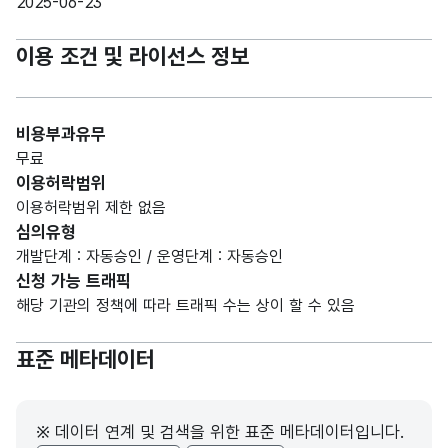
2025-06-23
이용 조건 및 라이선스 정보
비용부과유무
무료
이용허락범위
이용허락범위 제한 없음
심의유형
개발단계 : 자동승인 / 운영단계 : 자동승인
신청 가능 트래픽
해당 기관의 정책에 따라 트래픽 수는 상이 할 수 있음
표준 메타데이터
※ 데이터 연계 및 검색을 위한 표준 메타데이터입니다.