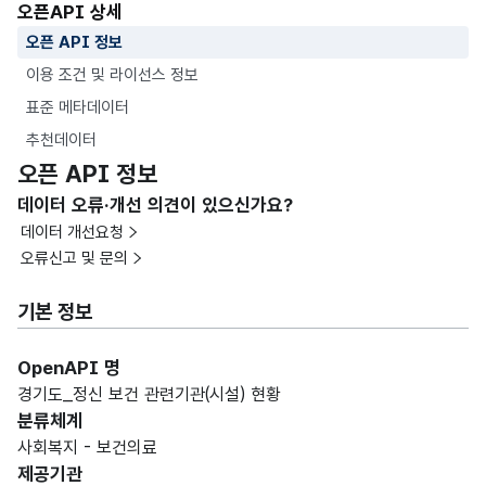
오픈API 상세
오픈 API 정보
이용 조건 및 라이선스 정보
표준 메타데이터
추천데이터
오픈 API 정보
데이터 오류·개선 의견이 있으신가요?
데이터 개선요청
오류신고 및 문의
기본 정보
OpenAPI 명
경기도_정신 보건 관련기관(시설) 현황
분류체계
사회복지 - 보건의료
제공기관