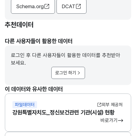
Schema.org
DCAT
추천데이터
다른 사용자들이 활용한 데이터
로그인 후 다른 사용자들이 활용한 데이터를 추천받아
보세요.
로그인 하기
이 데이터와 유사한 데이터
파일데이터
외부 제공처
강원특별자치도_정신보건관련 기관(시설) 현황
바로가기