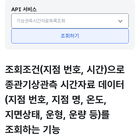
API 서비스
API서비스 종류 선택
조회하기
조회조건(지점 번호, 시간)으로
종관기상관측 시간자료 데이터
(지점 번호, 지점 명, 온도,
지면상태, 운형, 운량 등)를
조회하는 기능