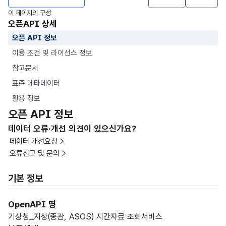
이 페이지의 구성
오픈API 상세
오픈 API 정보
이용 조건 및 라이선스 정보
참고문서
표준 메타데이터
활용 정보
오픈 API 정보
데이터 오류·개선 의견이 있으신가요?
데이터 개선요청
오류신고 및 문의
기본 정보
OpenAPI 명
기상청_지상(종관, ASOS) 시간자료 조회서비스