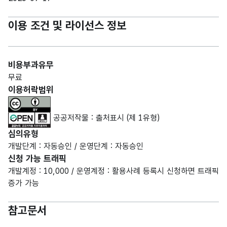
이용 조건 및 라이선스 정보
비용부과유무
무료
이용허락범위
공공저작물 : 출처표시 (제 1유형)
심의유형
개발단계 : 자동승인 / 운영단계 : 자동승인
신청 가능 트래픽
개발계정 : 10,000 / 운영계정 : 활용사례 등록시 신청하면 트래픽
증가 가능
참고문서