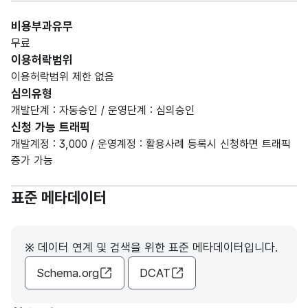
비용부과유무
무료
이용허락범위
이용허락범위 제한 없음
심의유형
개발단계 : 자동승인 / 운영단계 : 심의승인
신청 가능 트래픽
개발계정 : 3,000 / 운영계정 : 활용사례 등록시 신청하면 트래픽
증가 가능
표준 메타데이터
※ 데이터 연계 및 검색을 위한 표준 메타데이터입니다.
Schema.org
DCAT