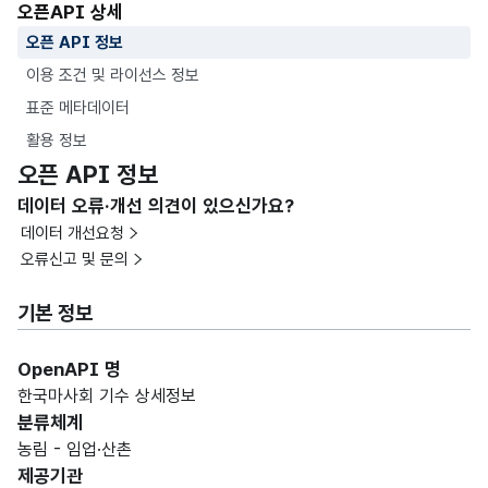
오픈API 상세
오픈 API 정보
이용 조건 및 라이선스 정보
표준 메타데이터
활용 정보
오픈 API 정보
데이터 오류·개선 의견이 있으신가요?
데이터 개선요청
오류신고 및 문의
기본 정보
OpenAPI 명
한국마사회 기수 상세정보
분류체계
농림 - 임업·산촌
제공기관