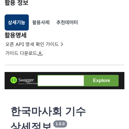
활용 정보
상세기능
활용사례
추천데이터
선택됨
활용명세
오픈 API 명세 확인 가이드
가이드 다운로드
Explore
한국마사회 기수
상세정보
1.0.0