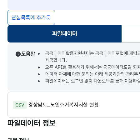
관심목록에 추가
파일데이터
선택됨
도움말
공공데이터활용지원센터는 공공데이터포털에 개방되는 3
제공합니다.
오픈 API를 활용하기 위해서는 공공데이터포털 회
데이터 자체에 대한 문의는 아래 제공기관의 관리부
파일데이터는 로그인 없이 다운로드를 통해 이용하실
경상남도_노인주거복지시설 현황
CSV
파일데이터 정보