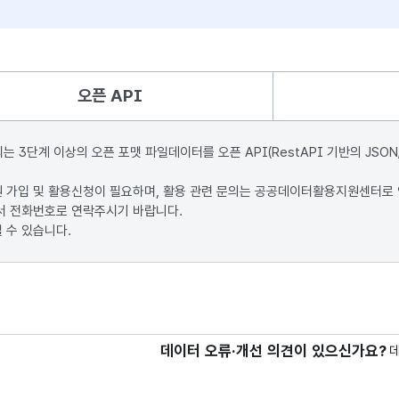
오픈 API
단계 이상의 오픈 포맷 파일데이터를 오픈 API(RestAPI 기반의 JSON
원 가입 및 활용신청이 필요하며, 활용 관련 문의는 공공데이터활용지원센터로
서 전화번호로 연락주시기 바랍니다.
 수 있습니다.
데이터 오류·개선 의견이 있으신가요?