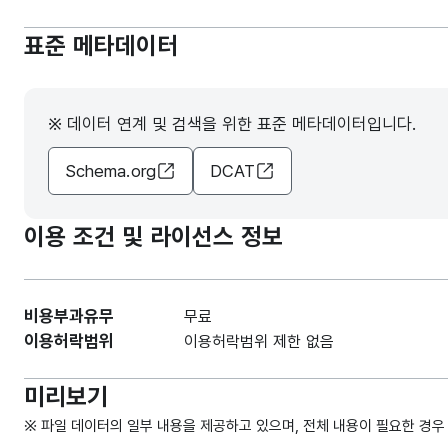
표준 메타데이터
※ 데이터 연계 및 검색을 위한 표준 메타데이터입니다.
Schema.org
DCAT
이용 조건 및 라이선스 정보
비용부과유무
무료
이용허락범위
이용허락범위 제한 없음
미리보기
※ 파일 데이터의 일부 내용을 제공하고 있으며, 전체 내용이 필요한 경우