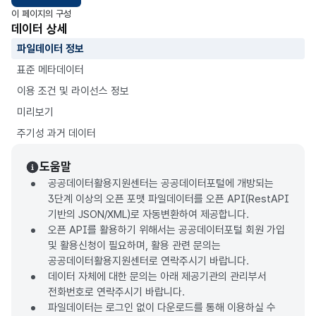
이 페이지의 구성
데이터 상세
파일데이터 정보
표준 메타데이터
이용 조건 및 라이선스 정보
미리보기
주기성 과거 데이터
도움말
공공데이터활용지원센터는 공공데이터포털에 개방되는
3단계 이상의 오픈 포맷 파일데이터를 오픈 API(RestAPI
기반의 JSON/XML)로 자동변환하여 제공합니다.
오픈 API를 활용하기 위해서는 공공데이터포털 회원 가입
및 활용신청이 필요하며, 활용 관련 문의는
공공데이터활용지원센터로 연락주시기 바랍니다.
데이터 자체에 대한 문의는 아래 제공기관의 관리부서
전화번호로 연락주시기 바랍니다.
파일데이터는 로그인 없이 다운로드를 통해 이용하실 수