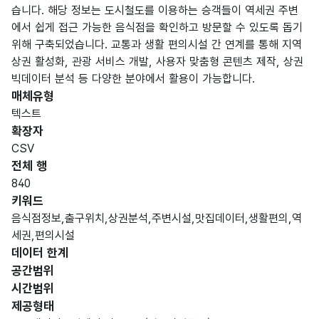
습니다. 해당 정보는 도시철도를 이용하는 승객들이 역세권 주변
에서 쉽게 접근 가능한 음식점을 확인하고 방문할 수 있도록 돕기
위해 구축되었습니다. 교통과 생활 편의시설 간 연계를 통해 지역
상권 활성화, 관광 서비스 개발, 사용자 맞춤형 콘텐츠 제작, 상권
빅데이터 분석 등 다양한 분야에서 활용이 가능합니다.
매체유형
텍스트
확장자
CSV
전체 행
840
키워드
음식점정보,출구위치,상권분석,주변시설,맛집데이터,생활편의,역
세권,편의시설
데이터 한계
공간범위
시간범위
제공형태