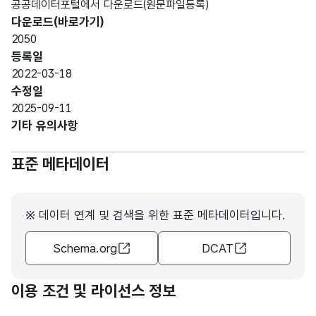
공공데이터포털에서 다운로드(원문파일등록)
다운로드(바로가기)
2050
등록일
2022-03-18
수정일
2025-09-11
기타 유의사항
표준 메타데이터
※ 데이터 연계 및 검색을 위한 표준 메타데이터입니다.
Schema.org
DCAT
이용 조건 및 라이선스 정보