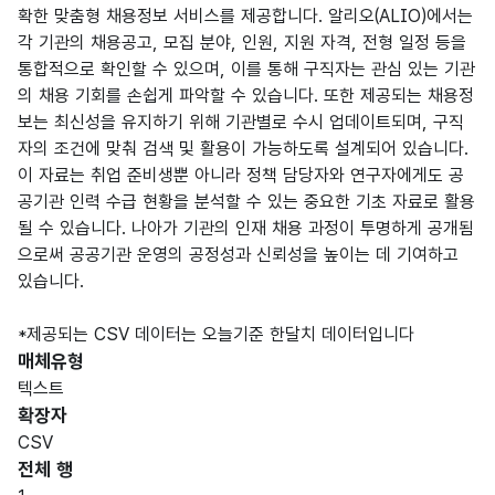
확한 맞춤형 채용정보 서비스를 제공합니다. 알리오(ALIO)에서는
각 기관의 채용공고, 모집 분야, 인원, 지원 자격, 전형 일정 등을
통합적으로 확인할 수 있으며, 이를 통해 구직자는 관심 있는 기관
의 채용 기회를 손쉽게 파악할 수 있습니다. 또한 제공되는 채용정
보는 최신성을 유지하기 위해 기관별로 수시 업데이트되며, 구직
자의 조건에 맞춰 검색 및 활용이 가능하도록 설계되어 있습니다.
이 자료는 취업 준비생뿐 아니라 정책 담당자와 연구자에게도 공
공기관 인력 수급 현황을 분석할 수 있는 중요한 기초 자료로 활용
될 수 있습니다. 나아가 기관의 인재 채용 과정이 투명하게 공개됨
으로써 공공기관 운영의 공정성과 신뢰성을 높이는 데 기여하고
있습니다.
*제공되는 CSV 데이터는 오늘기준 한달치 데이터입니다
매체유형
텍스트
확장자
CSV
전체 행