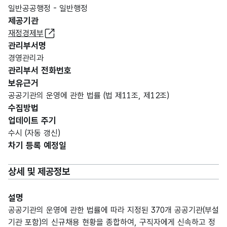
일반공공행정 - 일반행정
제공기관
재정경제부
관리부서명
경영관리과
관리부서 전화번호
보유근거
공공기관의 운영에 관한 법률 (법 제11조, 제12조)
수집방법
업데이트 주기
수시 (자동 갱신)
차기 등록 예정일
상세 및 제공정보
설명
공공기관의 운영에 관한 법률에 따라 지정된 370개 공공기관(부설
기관 포함)의 신규채용 현황을 종합하여, 구직자에게 신속하고 정