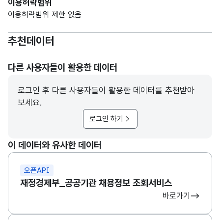
이용허락범위
이용허락범위 제한 없음
추천데이터
다른 사용자들이 활용한 데이터
로그인 후 다른 사용자들이 활용한 데이터를 추천받아
보세요.
로그인 하기
이 데이터와 유사한 데이터
오픈API
재정경제부_공공기관 채용정보 조회서비스
바로가기