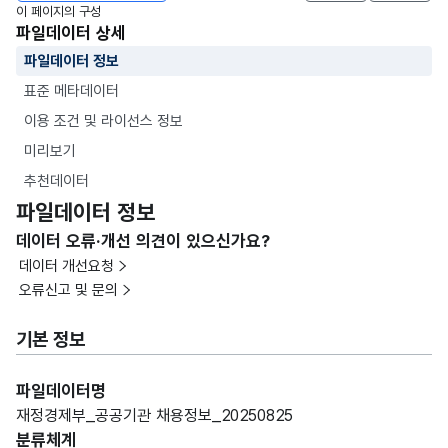
이 페이지의 구성
파일데이터 상세
파일데이터 정보
표준 메타데이터
이용 조건 및 라이선스 정보
미리보기
추천데이터
파일데이터 정보
데이터 오류·개선 의견이 있으신가요?
데이터 개선요청
오류신고 및 문의
기본 정보
파일데이터명
재정경제부_공공기관 채용정보_20250825
분류체계