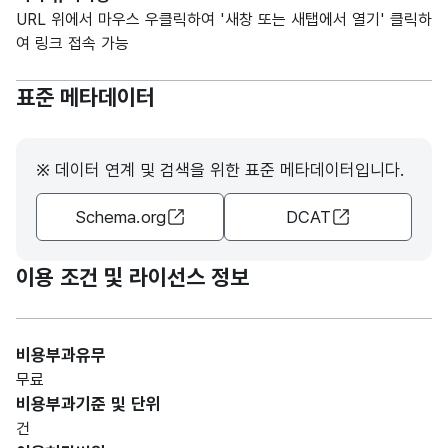
URL 위에서 마우스 우클릭하여 '새창 또는 새탭에서 열기' 클릭하
여 링크 접속 가능
표준 메타데이터
※ 데이터 연계 및 검색을 위한 표준 메타데이터입니다.
Schema.org
DCAT
이용 조건 및 라이선스 정보
비용부과유무
무료
비용부과기준 및 단위
건