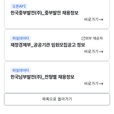
오픈API
한국중부발전(주)_중부발전 채용정보
바로가기
파일데이터
외부 제공처
재정경제부_공공기관 임원모집공고 정보
바로가기
파일데이터
한국남부발전(주)_전형별 채용정보
바로가기
목록으로 돌아가기