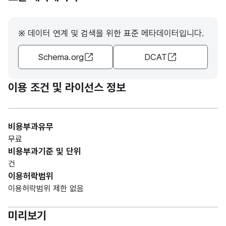
※ 데이터 연계 및 검색을 위한 표준 메타데이터입니다.
Schema.org
DCAT
이용 조건 및 라이선스 정보
비용부과유무
무료
비용부과기준 및 단위
건
이용허락범위
이용허락범위 제한 없음
미리보기