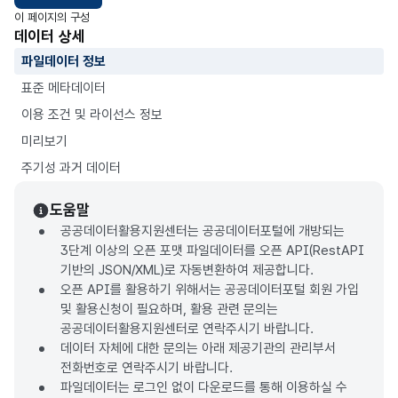
이 페이지의 구성
데이터 상세
파일데이터 정보
표준 메타데이터
이용 조건 및 라이선스 정보
미리보기
주기성 과거 데이터
도움말
공공데이터활용지원센터는 공공데이터포털에 개방되는
3단계 이상의 오픈 포맷 파일데이터를 오픈 API(RestAPI
기반의 JSON/XML)로 자동변환하여 제공합니다.
오픈 API를 활용하기 위해서는 공공데이터포털 회원 가입
및 활용신청이 필요하며, 활용 관련 문의는
공공데이터활용지원센터로 연락주시기 바랍니다.
데이터 자체에 대한 문의는 아래 제공기관의 관리부서
전화번호로 연락주시기 바랍니다.
파일데이터는 로그인 없이 다운로드를 통해 이용하실 수