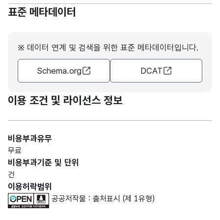
표준 메타데이터
※ 데이터 연계 및 검색을 위한 표준 메타데이터입니다.
Schema.org
DCAT
이용 조건 및 라이선스 정보
비용부과유무
무료
비용부과기준 및 단위
건
이용허락범위
공공저작물 : 출처표시 (제 1유형)