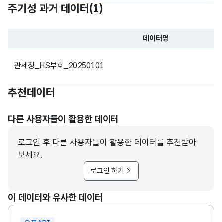
주기성 과거 데이터(
1
)
데이터명
파일 데이터의 과거 데이터표로 데이터명, 등록일로 구성되어있
관세청_HS부호_20250101
추천데이터
다른 사용자들이 활용한 데이터
로그인 후 다른 사용자들이 활용한 데이터를 추천받아
보세요.
로그인 하기
이 데이터와 유사한 데이터