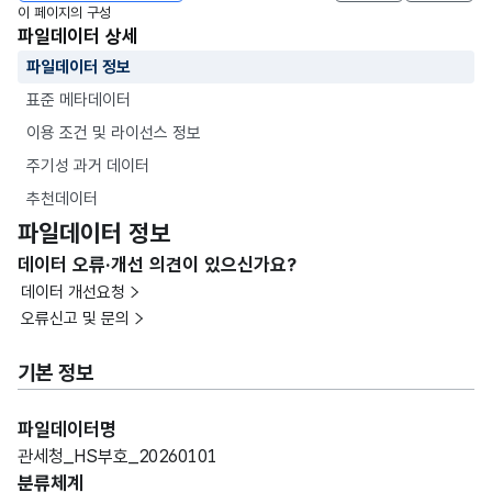
이 페이지의 구성
파일데이터 상세
파일데이터 정보
표준 메타데이터
이용 조건 및 라이선스 정보
주기성 과거 데이터
추천데이터
파일데이터 정보
데이터 오류·개선 의견이 있으신가요?
데이터 개선요청
오류신고 및 문의
기본 정보
파일데이터명
관세청_HS부호_20260101
분류체계