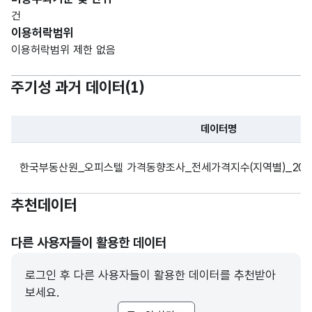
건
이용허락범위
이용허락범위 제한 없음
주기성 과거 데이터(
1
)
데이터명
파일 데이터의 과거 데이터표로 데이터명, 등록일로 구성되어있
한국부동산원_오피스텔 가격동향조사_전세가격지수(지역별)_2020
추천데이터
다른 사용자들이 활용한 데이터
로그인 후 다른 사용자들이 활용한 데이터를 추천받아
보세요.