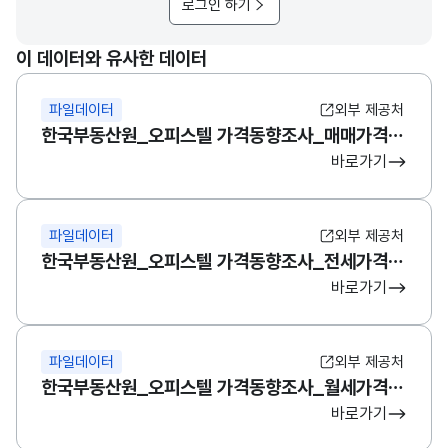
로그인 하기
이 데이터와 유사한 데이터
파일데이터
외부 제공처
한국부동산원_오피스텔 가격동향조사_매매가격지수(시계열)
바로가기
파일데이터
외부 제공처
한국부동산원_오피스텔 가격동향조사_전세가격지수(규모별)
바로가기
파일데이터
외부 제공처
한국부동산원_오피스텔 가격동향조사_월세가격지수(시계열)
바로가기