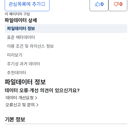
관심목록에 추가
0
0
이 페이지의 구성
파일데이터 상세
파일데이터 정보
표준 메타데이터
이용 조건 및 라이선스 정보
미리보기
주기성 과거 데이터
추천데이터
파일데이터 정보
데이터 오류·개선 의견이 있으신가요?
데이터 개선요청
오류신고 및 문의
기본 정보