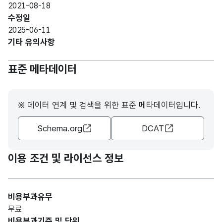
2021-08-18
수정일
2025-06-11
기타 유의사항
표준 메타데이터
※ 데이터 연계 및 검색을 위한 표준 메타데이터입니다.
Schema.org
DCAT
이용 조건 및 라이선스 정보
비용부과유무
무료
비용부과기준 및 단위