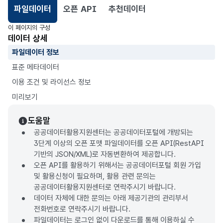
파일데이터
오픈 API
추천데이터
선택됨
이 페이지의 구성
데이터 상세
파일데이터 정보
표준 메타데이터
이용 조건 및 라이선스 정보
미리보기
도움말
공공데이터활용지원센터는 공공데이터포털에 개방되는
3단계 이상의 오픈 포맷 파일데이터를 오픈 API(RestAPI
기반의 JSON/XML)로 자동변환하여 제공합니다.
오픈 API를 활용하기 위해서는 공공데이터포털 회원 가입
및 활용신청이 필요하며, 활용 관련 문의는
공공데이터활용지원센터로 연락주시기 바랍니다.
데이터 자체에 대한 문의는 아래 제공기관의 관리부서
전화번호로 연락주시기 바랍니다.
파일데이터는 로그인 없이 다운로드를 통해 이용하실 수