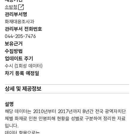
소방청
관리부서명
화재대응조사과
관리부서 전화번호
044-205-7476
보유근거
수집방법
업데이트 주기
수시 (1회성 데이터)
차기 등록 예정일
상세 및 제공정보
설명
해당 데이터는 2010년부터 2017년까지 8년간 전국 광역자치단
체별 화재로 인한 인명피해 현황을 성별로 구분하여 정리한 자료
입니다.
데이터 항목으로는