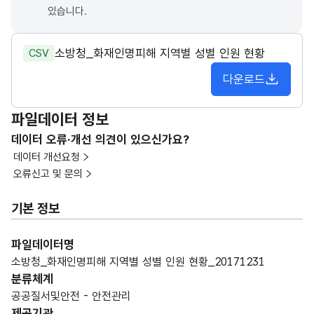
있습니다.
소방청_화재인명피해 지역별 성별 인원 현황
CSV
다운로드
파일데이터 정보
데이터 오류·개선 의견이 있으신가요?
데이터 개선요청
오류신고 및 문의
기본 정보
파일데이터명
소방청_화재인명피해 지역별 성별 인원 현황_20171231
분류체계
공공질서및안전 - 안전관리
제공기관