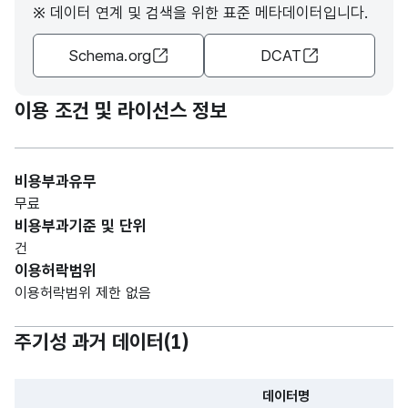
※ 데이터 연계 및 검색을 위한 표준 메타데이터입니다.
Schema.org
DCAT
이용 조건 및 라이선스 정보
비용부과유무
무료
비용부과기준 및 단위
건
이용허락범위
이용허락범위 제한 없음
주기성 과거 데이터(
1
)
데이터명