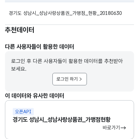
파일 데이터의 과거 데이터표로 데이터명, 등록일로 구성되어있
경기도 성남시_성남사랑상품권_가맹점_현황_20180630
추천데이터
다른 사용자들이 활용한 데이터
로그인 후 다른 사용자들이 활용한 데이터를 추천받아
보세요.
로그인 하기
이 데이터와 유사한 데이터
오픈API
경기도 성남시_성남사랑상품권_가맹점현황
바로가기