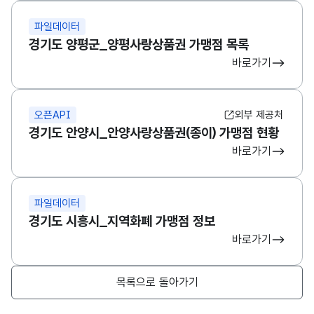
파일데이터
경기도 양평군_양평사랑상품권 가맹점 목록
바로가기
오픈API
외부 제공처
경기도 안양시_안양사랑상품권(종이) 가맹점 현황
바로가기
파일데이터
경기도 시흥시_지역화폐 가맹점 정보
바로가기
목록으로 돌아가기