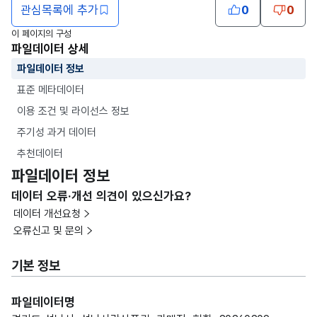
관심목록에 추가
0
0
이 페이지의 구성
파일데이터 상세
파일데이터 정보
표준 메타데이터
이용 조건 및 라이선스 정보
주기성 과거 데이터
추천데이터
파일데이터 정보
데이터 오류·개선 의견이 있으신가요?
데이터 개선요청
오류신고 및 문의
기본 정보
파일데이터명