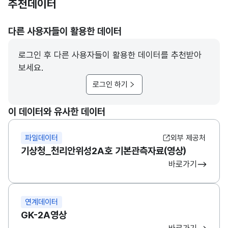
추천데이터
다른 사용자들이 활용한 데이터
로그인 후 다른 사용자들이 활용한 데이터를 추천받아
보세요.
로그인 하기
이 데이터와 유사한 데이터
파일데이터
외부 제공처
기상청_천리안위성2A호 기본관측자료(영상)
바로가기
연계데이터
GK-2A영상