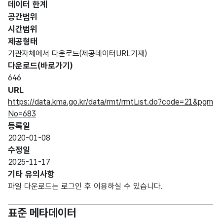
데이터 한계
공간범위
시간범위
제공형태
기관자체에서 다운로드(제공데이터URL기재)
다운로드(바로가기)
646
URL
https://data.kma.go.kr/data/rmt/rmtList.do?code=21&pgm
No=683
등록일
2020-01-08
수정일
2025-11-17
기타 유의사항
파일 다운로드는 로그인 후 이용하실 수 있습니다.
표준 메타데이터