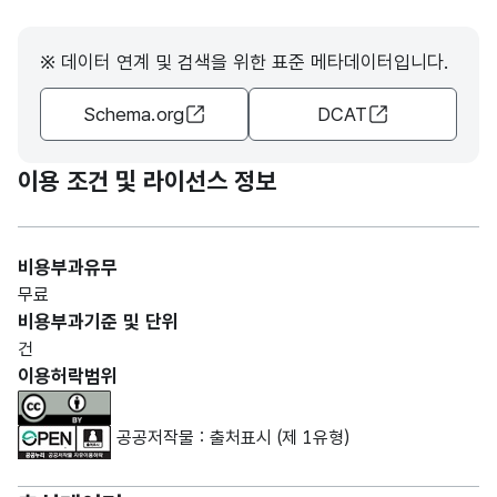
※ 데이터 연계 및 검색을 위한 표준 메타데이터입니다.
Schema.org
DCAT
이용 조건 및 라이선스 정보
비용부과유무
무료
비용부과기준 및 단위
건
이용허락범위
공공저작물 : 출처표시 (제 1유형)