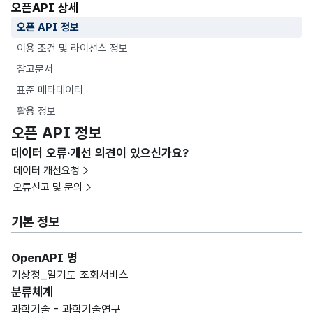
오픈API 상세
오픈 API 정보
이용 조건 및 라이선스 정보
참고문서
표준 메타데이터
활용 정보
오픈 API 정보
데이터 오류·개선 의견이 있으신가요?
데이터 개선요청
오류신고 및 문의
기본 정보
OpenAPI 명
기상청_일기도 조회서비스
분류체계
과학기술 - 과학기술연구