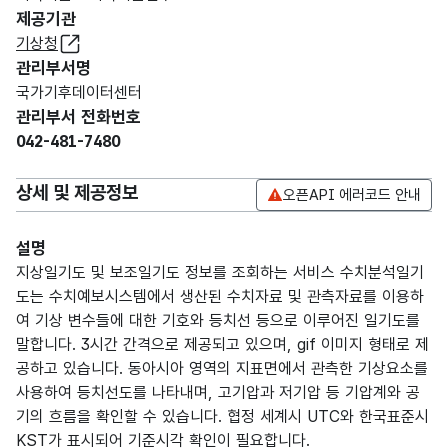
제공기관
기상청
관리부서명
국가기후데이터센터
관리부서 전화번호
042-481-7480
상세 및 제공정보
오픈API 에러코드 안내
설명
지상일기도 및 보조일기도 정보를 조회하는 서비스 수치분석일기
도는 수치예보시스템에서 생산된 수치자료 및 관측자료를 이용하
여 기상 변수들에 대한 기호와 등치선 등으로 이루어진 일기도를
말합니다. 3시간 간격으로 제공되고 있으며, gif 이미지 형태로 제
공하고 있습니다. 동아시아 영역의 지표면에서 관측한 기상요소를
사용하여 등치선도를 나타내며, 고기압과 저기압 등 기압계와 공
기의 흐름을 확인할 수 있습니다. 협정 세계시 UTC와 한국표준시
KST가 표시되어 기준시각 확인이 필요합니다.