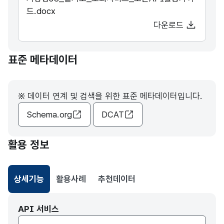
드.docx
다운로드
표준 메타데이터
※ 데이터 연계 및 검색을 위한 표준 메타데이터입니다.
Schema.org
DCAT
활용 정보
상세기능
활용사례
추천데이터
선택됨
API 서비스
API서비스 종류 선택