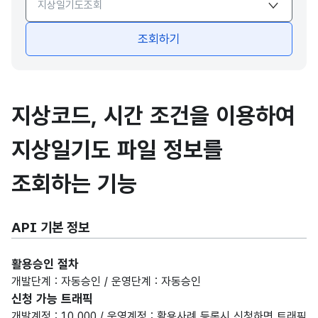
조회하기
지상코드, 시간 조건을 이용하여
지상일기도 파일 정보를
조회하는 기능
API 기본 정보
활용승인 절차
개발단계 : 자동승인 / 운영단계 : 자동승인
신청 가능 트래픽
개발계정 : 10,000 / 운영계정 : 활용사례 등록시 신청하면 트래픽