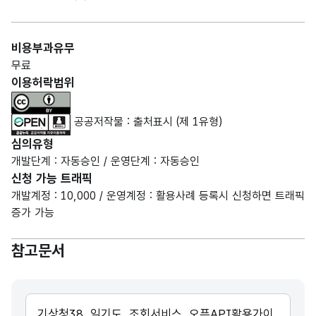
비용부과유무
무료
이용허락범위
공공저작물 : 출처표시 (제 1유형)
심의유형
개발단계 : 자동승인 / 운영단계 : 자동승인
신청 가능 트래픽
개발계정 : 10,000 / 운영계정 : 활용사례 등록시 신청하면 트래픽
증가 가능
참고문서
기상청38_일기도_조회서비스_오픈API활용가이