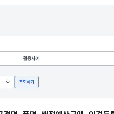
활용사례
조회하기