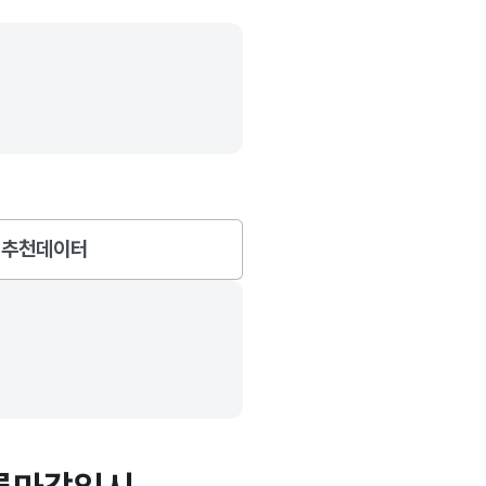
추천데이터