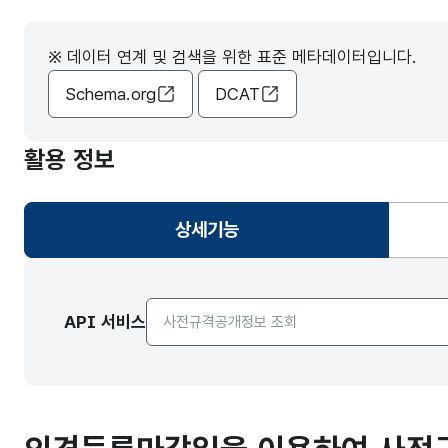
※ 데이터 연계 및 검색을 위한 표준 메타데이터입니다.
Schema.org
DCAT
활용 정보
상세기능
선택됨
API서비스 종류 선택
API 서비스