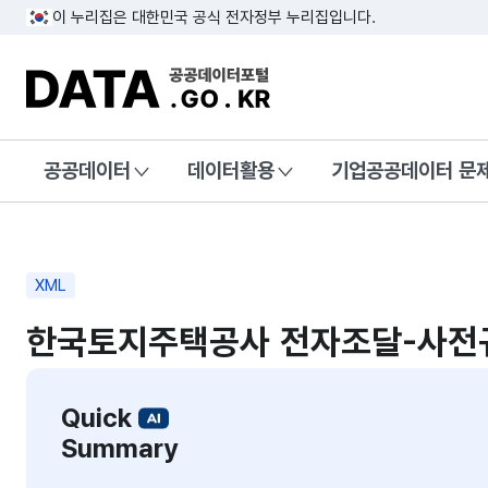
이 누리집은 대한민국 공식 전자정부 누리집입니다.
DATA.GO.KR 공공데이터포털
공공데이터
데이터활용
기업공공데이터 문
XML
한국토지주택공사 전자조달-사전
Quick
Summary