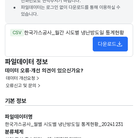
전화번호로 연락주시기 바랍니다.
파일데이터는 로그인 없이 다운로드를 통해 이용하실 수
있습니다.
한국가스공사_월간 시도별 냉난방도일 통계현황
CSV
다운로드
파일데이터 정보
데이터 오류·개선 의견이 있으신가요?
데이터 개선요청
오류신고 및 문의
기본 정보
파일데이터명
한국가스공사_월별 시도별 냉난방도일 통계현황_20241231
분류체계