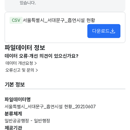
있습니다.
서울특별시_서대문구_흡연시설 현황
CSV
다운로드
파일데이터 정보
데이터 오류·개선 의견이 있으신가요?
데이터 개선요청
오류신고 및 문의
기본 정보
파일데이터명
서울특별시_서대문구_흡연시설 현황_20210607
분류체계
일반공공행정 - 일반행정
제공기관