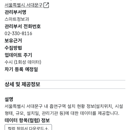
서울특별시 서대문구
관리부서명
스마트정보과
관리부서 전화번호
02-330-8116
보유근거
수집방법
업데이트 주기
수시 (1회성 데이터)
차기 등록 예정일
상세 및 제공정보
설명
서울특별시 서대문구 내 흡연구역 설치 현황 정보(설치위치, 시설
형태, 규모, 설치일, 관리기관 등)에 대한 데이터를 제공합니다.
데이터 항목(컬럼) 정보
컬럼 정의서 다운로드