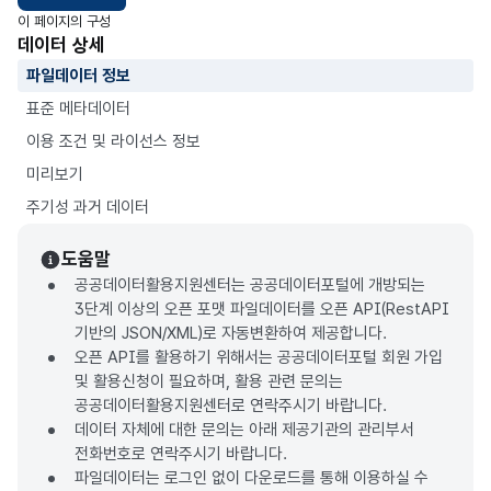
이 페이지의 구성
데이터 상세
파일데이터 정보
표준 메타데이터
이용 조건 및 라이선스 정보
미리보기
주기성 과거 데이터
도움말
공공데이터활용지원센터는 공공데이터포털에 개방되는
3단계 이상의 오픈 포맷 파일데이터를 오픈 API(RestAPI
기반의 JSON/XML)로 자동변환하여 제공합니다.
오픈 API를 활용하기 위해서는 공공데이터포털 회원 가입
및 활용신청이 필요하며, 활용 관련 문의는
공공데이터활용지원센터로 연락주시기 바랍니다.
데이터 자체에 대한 문의는 아래 제공기관의 관리부서
전화번호로 연락주시기 바랍니다.
파일데이터는 로그인 없이 다운로드를 통해 이용하실 수