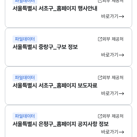
파일데이터
외부 제공처
서울특별시 서초구_홈페이지 행사안내
바로가기
파일데이터
외부 제공처
서울특별시 중랑구_구보 정보
바로가기
파일데이터
외부 제공처
서울특별시 서초구_홈페이지 보도자료
바로가기
파일데이터
외부 제공처
서울특별시 은평구_홈페이지 공지사항 정보
바로가기