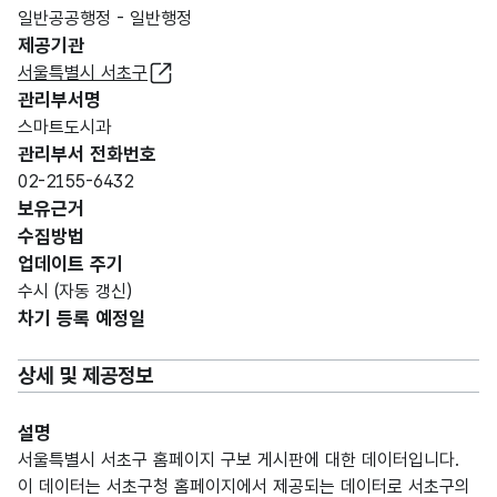
일반공공행정 - 일반행정
제공기관
서울특별시 서초구
관리부서명
스마트도시과
관리부서 전화번호
02-2155-6432
보유근거
수집방법
업데이트 주기
수시 (자동 갱신)
차기 등록 예정일
상세 및 제공정보
설명
서울특별시 서초구 홈페이지 구보 게시판에 대한 데이터입니다.
이 데이터는 서초구청 홈페이지에서 제공되는 데이터로 서초구의