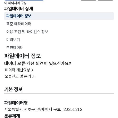
이 페이지의 구성
파일데이터 상세
파일데이터 정보
표준 메타데이터
이용 조건 및 라이선스 정보
미리보기
추천데이터
파일데이터 정보
데이터 오류·개선 의견이 있으신가요?
데이터 개선요청
오류신고 및 문의
기본 정보
파일데이터명
서울특별시 서초구_홈페이지 구보_20251212
분류체계