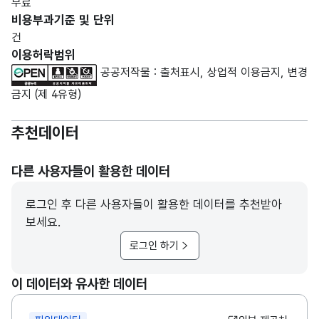
무료
비용부과기준 및 단위
건
이용허락범위
공공저작물 : 출처표시, 상업적 이용금지, 변경
금지 (제 4유형)
추천데이터
다른 사용자들이 활용한 데이터
로그인 후 다른 사용자들이 활용한 데이터를 추천받아
보세요.
로그인 하기
이 데이터와 유사한 데이터