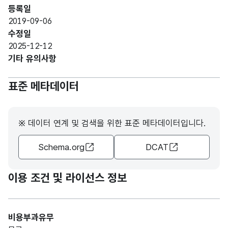
등록일
2019-09-06
수정일
2025-12-12
기타 유의사항
표준 메타데이터
※ 데이터 연계 및 검색을 위한 표준 메타데이터입니다.
Schema.org
DCAT
이용 조건 및 라이선스 정보
비용부과유무