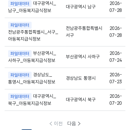
대구광역시_
2026-
파일데이터
대구광역시 남구
07-28
남구_아동복지급식정보
파일데이터
전남광주통합특별시
2026-
전남광주통합특별시_서구_
서구
07-28
아동복지급식정보
부산광역시_
2026-
파일데이터
부산광역시 사하구
07-24
사하구_아동복지급식정보
경상남도_
2026-
파일데이터
경상남도 통영시
07-23
통영시_아동복지급식정보
대구광역시_
2026-
파일데이터
대구광역시 북구
07-20
북구_아동복지급식정보
이전
다음