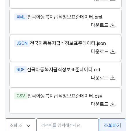
전국아동복지급식정보표준데이터.xml
XML
다운로드
전국아동복지급식정보표준데이터.json
JSON
다운로드
전국아동복지급식정보표준데이터.rdf
RDF
다운로드
전국아동복지급식정보표준데이터.csv
CSV
다운로드
검색옵션
검색어 입력창
조회하기