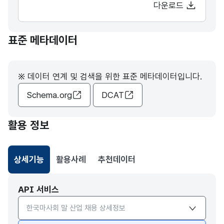
다운로드
표준 메타데이터
※ 데이터 연계 및 검색을 위한 표준 메타데이터입니다.
Schema.org
DCAT
활용 정보
상세기능
활용사례
추천데이터
선택됨
API 서비스
API서비스 종류 선택