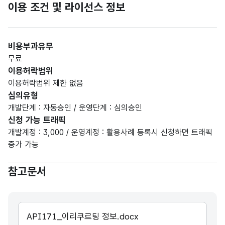
이용 조건 및 라이선스 정보
비용부과유무
무료
이용허락범위
이용허락범위 제한 없음
심의유형
개발단계 : 자동승인 / 운영단계 : 심의승인
신청 가능 트래픽
개발계정 : 3,000 / 운영계정 : 활용사례 등록시 신청하면 트래픽
증가 가능
참고문서
API171_이리쿠르팅 정보.docx