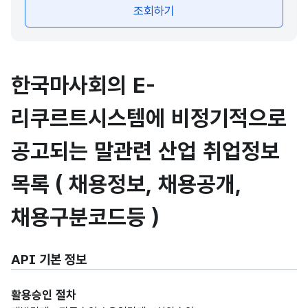
조회하기
한국마사회의 E-
리쿠르트시스템에 비정기적으로
공고되는 말관련 산업 취업정보
목록 ( 채용정보, 채용공개,
채용구분코드등 )
API 기본 정보
활용승인 절차