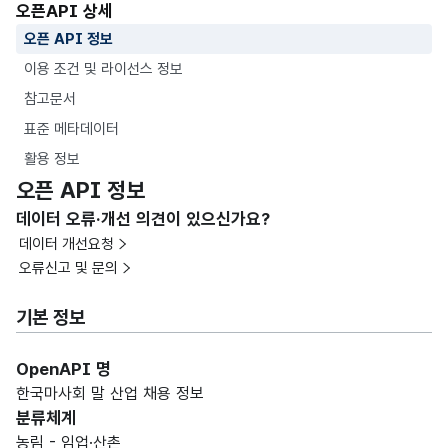
오픈API 상세
오픈 API 정보
이용 조건 및 라이선스 정보
참고문서
표준 메타데이터
활용 정보
오픈 API 정보
데이터 오류·개선 의견이 있으신가요?
데이터 개선요청
오류신고 및 문의
기본 정보
OpenAPI 명
한국마사회 말 산업 채용 정보
분류체계
농림 - 임업·산촌