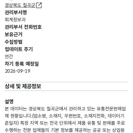
경상북도 칠곡군
관리부서명
회계정보과
관리부서 전화번호
보유근거
수집방법
업데이트 주기
연간
차기 등록 예정일
2026-09-19
상세 및 제공정보
설명
본 데이터는 경상북도 칠곡군에서 관리하고 있는 유통전문판매업
체 현황입니다.(업소명, 소재지, 우편번호, 소재지전화, 데이터기
준일자) 특정 지역 또는 전국 단위에서 제품 유통 및 판매를 주로
수행하는 전문 업체들의 기본 정보를 제공하는 공공 또는 상업용