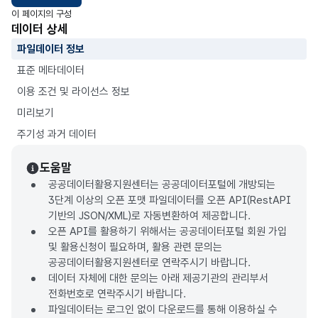
이 페이지의 구성
데이터 상세
파일데이터 정보
표준 메타데이터
이용 조건 및 라이선스 정보
미리보기
주기성 과거 데이터
도움말
공공데이터활용지원센터는 공공데이터포털에 개방되는
3단계 이상의 오픈 포맷 파일데이터를 오픈 API(RestAPI
기반의 JSON/XML)로 자동변환하여 제공합니다.
오픈 API를 활용하기 위해서는 공공데이터포털 회원 가입
및 활용신청이 필요하며, 활용 관련 문의는
공공데이터활용지원센터로 연락주시기 바랍니다.
데이터 자체에 대한 문의는 아래 제공기관의 관리부서
전화번호로 연락주시기 바랍니다.
파일데이터는 로그인 없이 다운로드를 통해 이용하실 수