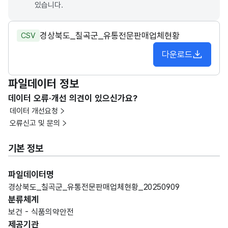
있습니다.
경상북도_칠곡군_유통전문판매업체현황
CSV
다운로드
파일데이터 정보
데이터 오류·개선 의견이 있으신가요?
데이터 개선요청
오류신고 및 문의
기본 정보
파일데이터명
경상북도_칠곡군_유통전문판매업체현황_20250909
분류체계
보건 - 식품의약안전
제공기관