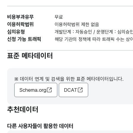
비용부과유무
무료
이용허락범위
이용허락범위 제한 없음
심의유형
개발단계 : 자동승인 / 운영단계 : 심의승
신청 가능 트래픽
해당 기관의 정책에 따라 트래픽 수는 상이
표준 메타데이터
※ 데이터 연계 및 검색을 위한 표준 메타데이터입니다.
Schema.org
DCAT
추천데이터
다른 사용자들이 활용한 데이터