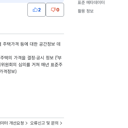
표준 메타데이터
2
0
활용 정보
별 주택가격 등에 대한 공간정보 데
택의 가격을 결정·공시 정보 (「부
공시위원회의 심의를 거쳐 매년 표준주
가격정보)
데이터 개선요청
오류신고 및 문의