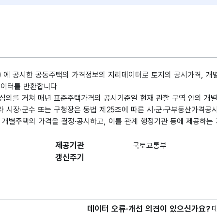
말
) 에 공시한 공동주택의 가격정보의 지리데이터로 토지의 공시가격, 개
로 데이터를 반환합니다
를 거쳐 매년 표준주택가격의 공시기준일 현재 관할 구역 안의 개별주
따라 시장·군수 또는 구청장은 동법 제25조에 따른 시·군·구부동산가격
 개별주택의 가격을 결정·공시하고, 이를 관계 행정기관 등에 제공하는 
제공기관
국토교통부
갱신주기
데이터 오류·개선 의견이 있으신가요?