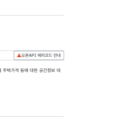
오픈API 에러코드 안내
별 주택가격 등에 대한 공간정보 데