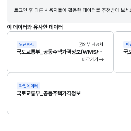
로그인 후 다른 사용자들이 활용한 데이터를 추천받아 보세
이 데이터와 유사한 데이터
오픈API
외부 제공처
파
국토교통부_공동주택가격정보(WMS/WFS/속성정보)
국
바로가기
파일데이터
국토교통부_공동주택가격정보