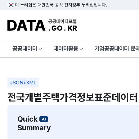
이 누리집은 대한민국 공식 전자정부 누리집입니다.
DATA.GO.KR 공공데이터포털
공공데이터
데이터활용
기업공공데이터 문
JSON+XML
전국개별주택가격정보표준데이터
Quick
Summary