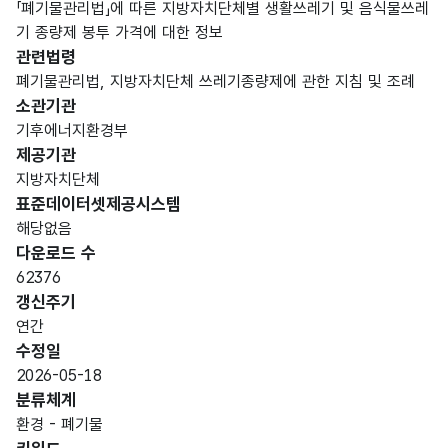
「폐기물관리법」에 따른 지방자치단체별 생활쓰레기 및 음식물쓰레
기 종량제 봉투 가격에 대한 정보
관련법령
폐기물관리법, 지방자치단체 쓰레기종량제에 관한 지침 및 조례
소관기관
기후에너지환경부
제공기관
지방자치단체
표준데이터셋제공시스템
해당없음
다운로드 수
62376
갱신주기
연간
수정일
2026-05-18
분류체계
환경 - 폐기물