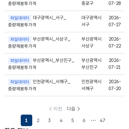
종로구
07-28
종량제봉투가격
대구광역시_서구_
대구광역시
2026-
파일데이터
서구
07-27
종량제봉투가격
부산광역시_사상구_
부산광역시
2026-
파일데이터
사상구
07-22
종량제봉투가격
부산광역시_부산진구_
부산광역시
2026-
파일데이터
부산진구
07-21
종량제봉투가격
인천광역시_서해구_
인천광역시
2026-
파일데이터
서해구
07-20
종량제봉투가격
이전
다음
1
2
3
4
5
6
47