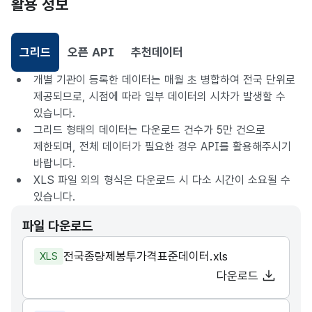
활용 정보
그리드
오픈 API
추천데이터
선택됨
개별 기관이 등록한 데이터는 매월 초 병합하여 전국 단위로
제공되므로, 시점에 따라 일부 데이터의 시차가 발생할 수
있습니다.
그리드 형태의 데이터는 다운로드 건수가 5만 건으로
제한되며, 전체 데이터가 필요한 경우 API를 활용해주시기
바랍니다.
XLS 파일 외의 형식은 다운로드 시 다소 시간이 소요될 수
있습니다.
파일 다운로드
전국종량제봉투가격표준데이터.xls
XLS
다운로드