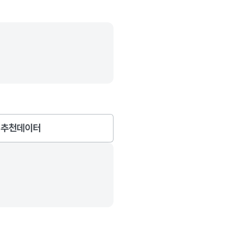
추천데이터