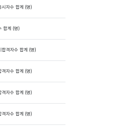
시자수 합계 (명)
합계 (명)
합격자수 합계 (명)
격자수 합계 (명)
격자수 합계 (명)
격자수 합계 (명)