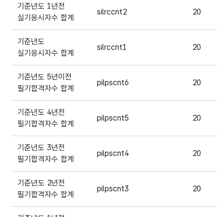
기준년도 1년전
silrccnt2
20
실기응시자수 합계
기준년도
silrccnt1
20
실기응시자수 합계
기준년도 5년이전
pilpscnt6
20
필기합격자수 합계
기준년도 4년전
pilpscnt5
20
필기합격자수 합계
기준년도 3년전
pilpscnt4
20
필기합격자수 합계
기준년도 2년전
pilpscnt3
20
필기합격자수 합계