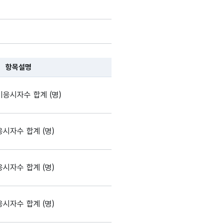
항목설명
 항목 설명순으로 나열됩니다.
응시자수 합계 (명)
시자수 합계 (명)
시자수 합계 (명)
시자수 합계 (명)