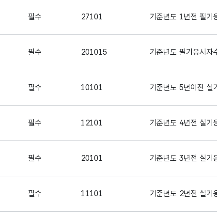
필수
27101
기준년도 1년전 필기응
필수
201015
기준년도 필기응시자수 
필수
10101
기준년도 5년이전 실기
필수
12101
기준년도 4년전 실기응
필수
20101
기준년도 3년전 실기응
필수
11101
기준년도 2년전 실기응