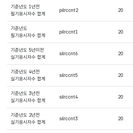
기준년도 1년전
pilrccnt2
20
필기응시자수 합계
기준년도
pilrccnt1
20
필기응시자수 합계
기준년도 5년이전
silrccnt6
20
실기응시자수 합계
기준년도 4년전
silrccnt5
20
실기응시자수 합계
기준년도 3년전
silrccnt4
20
실기응시자수 합계
기준년도 2년전
silrccnt3
20
실기응시자수 합계