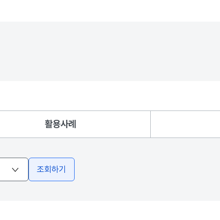
활용사례
조회하기