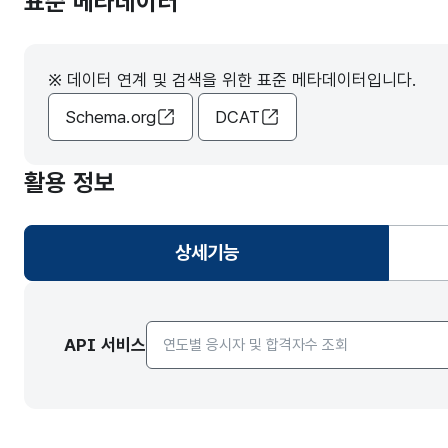
표준 메타데이터
※ 데이터 연계 및 검색을 위한 표준 메타데이터입니다.
Schema.org
DCAT
활용 정보
상세기능
선택됨
API서비스 종류 선택
API 서비스