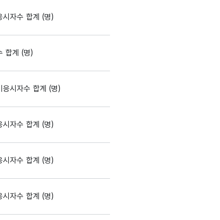
시자수 합계 (명)
합계 (명)
응시자수 합계 (명)
시자수 합계 (명)
시자수 합계 (명)
시자수 합계 (명)