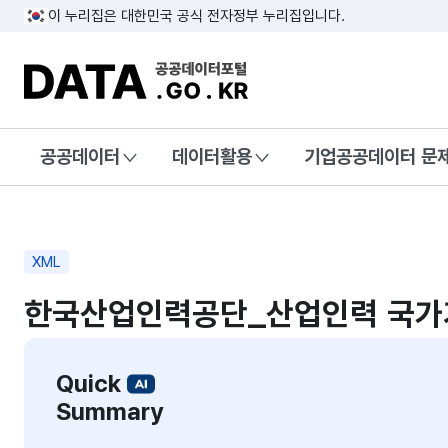
이 누리집은 대한민국 공식 전자정부 누리집입니다.
DATA.GO.KR 공공데이터포털
공공데이터
데이터활용
기업공공데이터 문
XML
한국산업인력공단_산업인력 국가
Quick
Summary