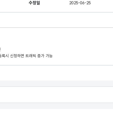
수정일
2025-06-25
인
례 등록시 신청하면 트래픽 증가 가능