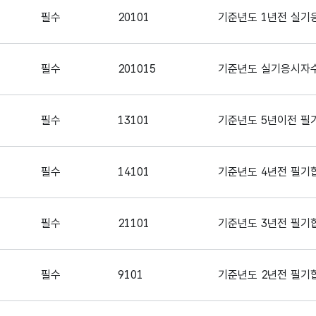
필수
20101
기준년도 1년전 실기응
필수
201015
기준년도 실기응시자수 
필수
13101
기준년도 5년이전 필기
필수
14101
기준년도 4년전 필기합
필수
21101
기준년도 3년전 필기합
필수
9101
기준년도 2년전 필기합