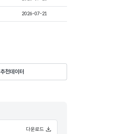
2026-07-21
추천데이터
다운로드