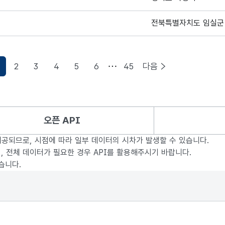
전북특별자치도 임실군
2
3
4
5
6
45
다음
오픈 API
제공되므로, 시점에 따라 일부 데이터의 시차가 발생할 수 있습니다.
, 전체 데이터가 필요한 경우 API를 활용해주시기 바랍니다.
습니다.