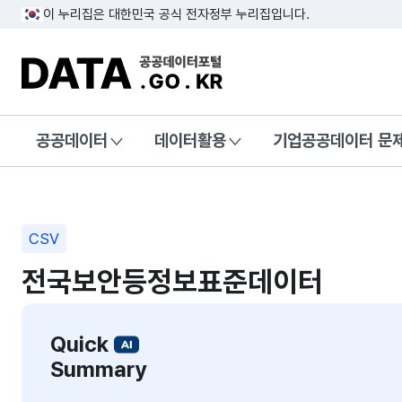
이 누리집은 대한민국 공식 전자정부 누리집입니다.
DATA.GO.KR 공공데이터포털
공공데이터
데이터활용
기업공공데이터 문
CSV
전국보안등정보표준데이터
Quick
Summary