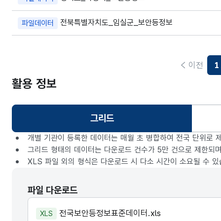
전북특별자치도_임실군_보안등정보
파일데이터
이전
1
활용 정보
그리드
선택됨
개별 기관이 등록한 데이터는 매월 초 병합하여 전국 단위로 
그리드 형태의 데이터는 다운로드 건수가 5만 건으로 제한되며
XLS 파일 외의 형식은 다운로드 시 다소 시간이 소요될 수 있
파일 다운로드
전국보안등정보표준데이터.xls
XLS