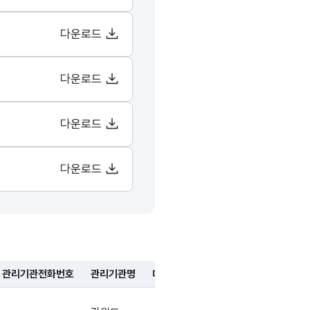
다운로드
다운로드
다운로드
다운로드
관리기관전화번호
관리기관명
데이터기준일자