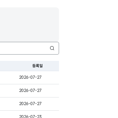
검색
등록일
2026-07-27
2026-07-27
2026-07-27
2026-07-23