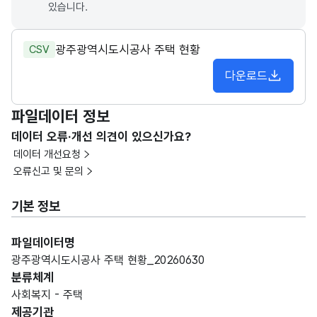
있습니다.
광주광역시도시공사 주택 현황
CSV
다운로드
파일데이터 정보
데이터 오류·개선 의견이 있으신가요?
데이터 개선요청
오류신고 및 문의
기본 정보
파일데이터명
광주광역시도시공사 주택 현황_20260630
분류체계
사회복지 - 주택
제공기관