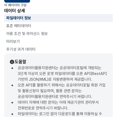
이 페이지의 구성
데이터 상세
파일데이터 정보
표준 메타데이터
이용 조건 및 라이선스 정보
미리보기
주기성 과거 데이터
도움말
공공데이터활용지원센터는 공공데이터포털에 개방되는
3단계 이상의 오픈 포맷 파일데이터를 오픈 API(RestAPI
기반의 JSON/XML)로 자동변환하여 제공합니다.
오픈 API를 활용하기 위해서는 공공데이터포털 회원 가입
및 활용신청이 필요하며, 활용 관련 문의는
공공데이터활용지원센터로 연락주시기 바랍니다.
데이터 자체에 대한 문의는 아래 제공기관의 관리부서
전화번호로 연락주시기 바랍니다.
파일데이터는 로그인 없이 다운로드를 통해 이용하실 수