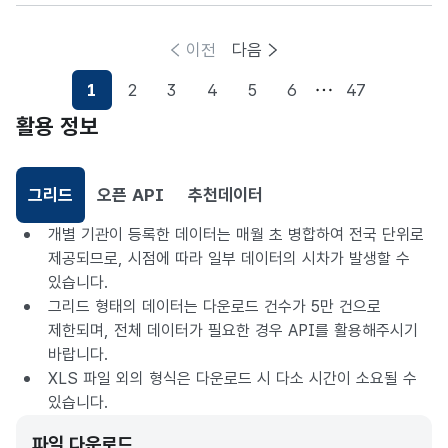
이전
다음
1
2
3
4
5
6
47
활용 정보
그리드
오픈 API
추천데이터
선택됨
개별 기관이 등록한 데이터는 매월 초 병합하여 전국 단위로
제공되므로, 시점에 따라 일부 데이터의 시차가 발생할 수
있습니다.
그리드 형태의 데이터는 다운로드 건수가 5만 건으로
제한되며, 전체 데이터가 필요한 경우 API를 활용해주시기
바랍니다.
XLS 파일 외의 형식은 다운로드 시 다소 시간이 소요될 수
있습니다.
파일 다운로드