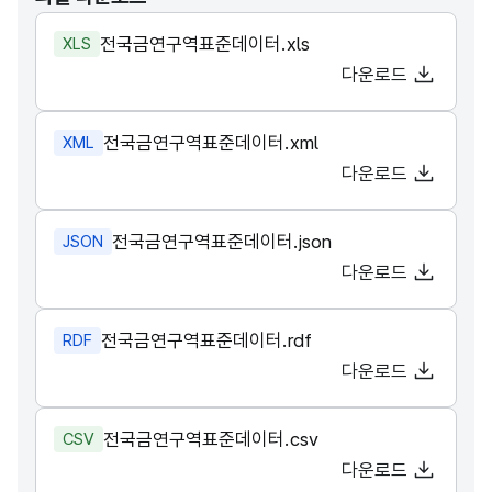
전국금연구역표준데이터.xls
XLS
다운로드
전국금연구역표준데이터.xml
XML
다운로드
전국금연구역표준데이터.json
JSON
다운로드
전국금연구역표준데이터.rdf
RDF
다운로드
전국금연구역표준데이터.csv
CSV
다운로드