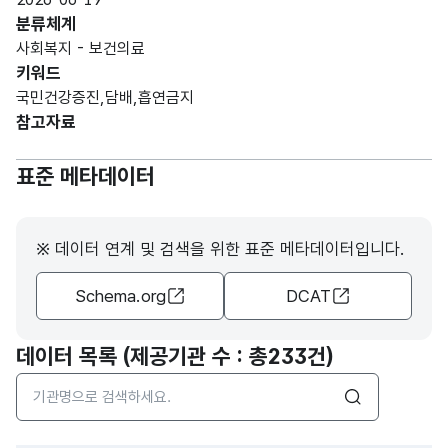
분류체계
사회복지 - 보건의료
키워드
국민건강증진,담배,흡연금지
참고자료
표준 메타데이터
※ 데이터 연계 및 검색을 위한 표준 메타데이터입니다.
Schema.org
DCAT
데이터 목록 (제공기관 수 : 총
233건
)
검색어 입력창
검색