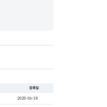
등록일
2025-06-18