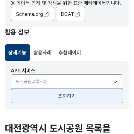
※ 데이터 연계 및 검색을 위한 표준 메타데이터입니다.
Schema.org
DCAT
활용 정보
상세기능
활용사례
추천데이터
선택됨
API 서비스
API서비스 종류 선택
조회하기
대전광역시 도시공원 목록을