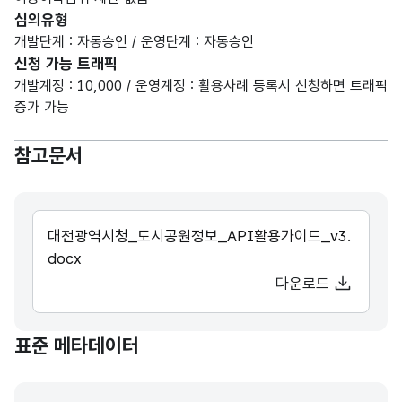
심의유형
개발단계 : 자동승인 / 운영단계 : 자동승인
신청 가능 트래픽
개발계정 : 10,000 / 운영계정 : 활용사례 등록시 신청하면 트래픽
증가 가능
참고문서
대전광역시청_도시공원정보_API활용가이드_v3.
docx
다운로드
표준 메타데이터