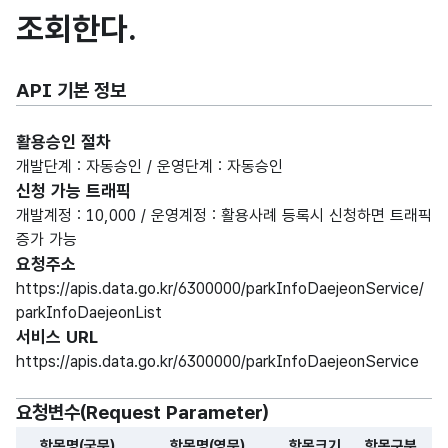
조회한다.
API 기본 정보
활용승인 절차
개발단계 : 자동승인 / 운영단계 : 자동승인
신청 가능 트래픽
개발계정 : 10,000 / 운영계정 : 활용사례 등록시 신청하면 트래픽
증가 가능
요청주소
https://apis.data.go.kr/6300000/parkInfoDaejeonService/
parkInfoDaejeonList
서비스 URL
https://apis.data.go.kr/6300000/parkInfoDaejeonService
요청변수(Request Parameter)
항목명(국문)
항목명(영문)
항목크기
항목구분