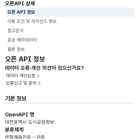
오픈API 상세
오픈 API 정보
이용 조건 및 라이선스 정보
참고문서
표준 메타데이터
활용 정보
오픈 API 정보
데이터 오류·개선 의견이 있으신가요?
데이터 개선요청
오류신고 및 문의
기본 정보
OpenAPI 명
대전광역시 도시공원정보
분류체계
문화체육관광 - 관광