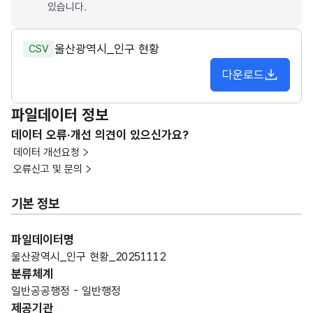
있습니다.
울산광역시_인구 현황
CSV
다운로드
파일데이터 정보
데이터 오류·개선 의견이 있으신가요?
데이터 개선요청
오류신고 및 문의
기본 정보
파일데이터명
울산광역시_인구 현황_20251112
분류체계
일반공공행정 - 일반행정
제공기관