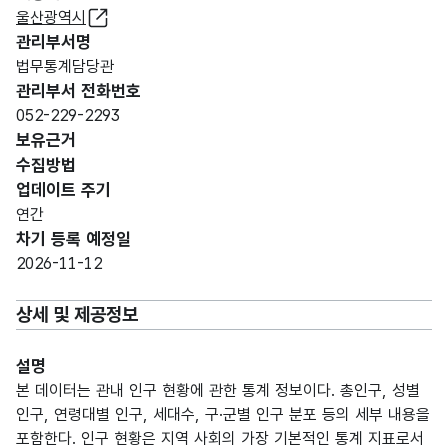
울산광역시
관리부서명
법무통계담당관
관리부서 전화번호
052-229-2293
보유근거
수집방법
업데이트 주기
연간
차기 등록 예정일
2026-11-12
상세 및 제공정보
설명
본 데이터는 관내 인구 현황에 관한 통계 정보이다. 총인구, 성별
인구, 연령대별 인구, 세대수, 구·군별 인구 분포 등의 세부 내용을
포함한다. 인구 현황은 지역 사회의 가장 기본적인 통계 지표로서