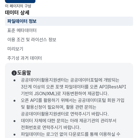
이 페이지의 구성
데이터 상세
파일데이터 정보
표준 메타데이터
이용 조건 및 라이선스 정보
미리보기
주기성 과거 데이터
도움말
공공데이터활용지원센터는 공공데이터포털에 개방되는
3단계 이상의 오픈 포맷 파일데이터를 오픈 API(RestAPI
기반의 JSON/XML)로 자동변환하여 제공합니다.
오픈 API를 활용하기 위해서는 공공데이터포털 회원 가입
및 활용신청이 필요하며, 활용 관련 문의는
공공데이터활용지원센터로 연락주시기 바랍니다.
데이터 자체에 대한 문의는 아래 제공기관의 관리부서
전화번호로 연락주시기 바랍니다.
파일데이터는 로그인 없이 다운로드를 통해 이용하실 수