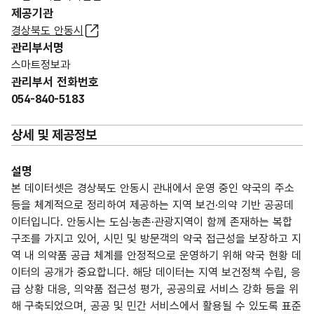
제공기관
경상북도 안동시
관리부서명
스마트정보과
관리부서 전화번호
054-840-5183
상세 및 제공정보
설명
본 데이터셋은 경상북도 안동시 관내에서 운영 중인 약국의 주소
등을 체계적으로 정리하여 제공하는 지역 보건·의약 기반 공공데
이터입니다. 안동시는 도심·농촌·관광지역이 함께 존재하는 복합
구조를 가지고 있어, 시민 및 방문객의 약국 접근성을 보장하고 지
역 내 의약품 공급 체계를 안정적으로 운영하기 위해 약국 현황 데
이터의 공개가 중요합니다. 해당 데이터는 지역 보건정책 수립, 응
급 상황 대응, 의약품 접근성 평가, 공공의료 서비스 강화 등을 위
해 구축되었으며, 공공 및 민간 서비스에서 활용될 수 있도록 표준