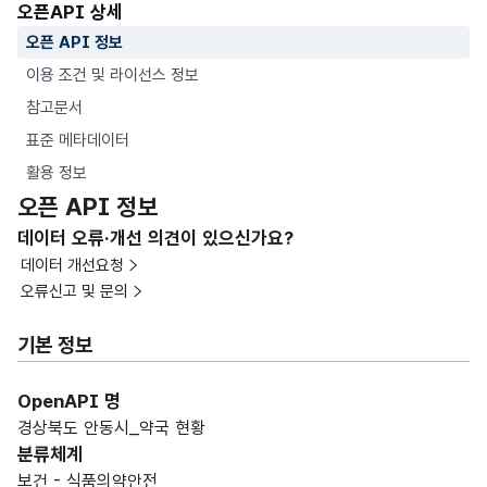
오픈API 상세
오픈 API 정보
이용 조건 및 라이선스 정보
참고문서
표준 메타데이터
활용 정보
오픈 API 정보
데이터 오류·개선 의견이 있으신가요?
데이터 개선요청
오류신고 및 문의
기본 정보
OpenAPI 명
경상북도 안동시_약국 현황
분류체계
보건 - 식품의약안전