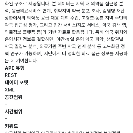
화된 구조로 제공됩니다. 본 데이터는 지역 내 의약품 접근성 분
석, 응급의료서비스 연계, 취약지역 약국 분포 조사, 감염병·재난
상황에서의 의약품 공급 대응 계획 수립, 고령층·농촌 지역 주민의
약국 접근성 평가, 그리고 민간 서비스(지도 서비스, 약국 검색 앱,
의료정보 플랫폼 등)의 기반 자료로 활용됩니다. 특히 약국 위치와
운영시간 정보를 결합하면, 야간·휴일 운영 약국 파악, 생활권별
약국 밀집도 분석, 의료기관 주변 약국 연계 분석 등 고도화된 정
책 연구가 가능하며, 시민에게 더 정확한 의료 접근 정보를 제공하
는 데 기여합니다.
API 유형
REST
데이터 포맷
XML
공간범위
-
시간범위
-
키워드