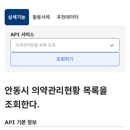
상세기능
활용사례
추천데이터
선택됨
API 서비스
API서비스 종류 선택
조회하기
안동시 의약관리현황 목록을
조회한다.
API 기본 정보