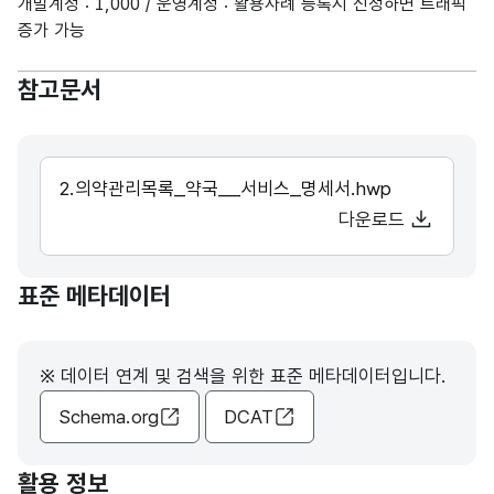
개발계정 : 1,000 / 운영계정 : 활용사례 등록시 신청하면 트래픽
증가 가능
참고문서
2.의약관리목록_약국__서비스_명세서.hwp
다운로드
표준 메타데이터
※ 데이터 연계 및 검색을 위한 표준 메타데이터입니다.
Schema.org
DCAT
활용 정보