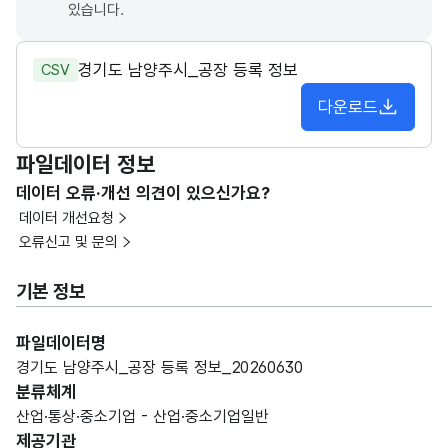
있습니다.
경기도 남양주시_공장 등록 정보
CSV
다운로드
파일데이터 정보
데이터 오류·개선 의견이 있으신가요?
데이터 개선요청
오류신고 및 문의
기본 정보
파일데이터명
경기도 남양주시_공장 등록 정보_20260630
분류체계
산업·통상·중소기업 - 산업·중소기업일반
제공기관