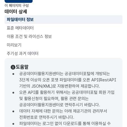
이 페이지의 구성
데이터 상세
파일데이터 정보
표준 메타데이터
이용 조건 및 라이선스 정보
미리보기
주기성 과거 데이터
도움말
공공데이터활용지원센터는 공공데이터포털에 개방되는
3단계 이상의 오픈 포맷 파일데이터를 오픈 API(RestAPI
기반의 JSON/XML)로 자동변환하여 제공합니다.
오픈 API를 활용하기 위해서는 공공데이터포털 회원 가입
및 활용신청이 필요하며, 활용 관련 문의는
공공데이터활용지원센터로 연락주시기 바랍니다.
데이터 자체에 대한 문의는 아래 제공기관의 관리부서
전화번호로 연락주시기 바랍니다.
파일데이터는 로그인 없이 다운로드를 통해 이용하실 수