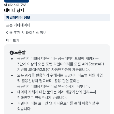
이 페이지의 구성
데이터 상세
파일데이터 정보
표준 메타데이터
이용 조건 및 라이선스 정보
미리보기
도움말
공공데이터활용지원센터는 공공데이터포털에 개방되는
3단계 이상의 오픈 포맷 파일데이터를 오픈 API(RestAPI
기반의 JSON/XML)로 자동변환하여 제공합니다.
오픈 API를 활용하기 위해서는 공공데이터포털 회원 가입
및 활용신청이 필요하며, 활용 관련 문의는
공공데이터활용지원센터로 연락주시기 바랍니다.
데이터 자체에 대한 문의는 아래 제공기관의 관리부서
전화번호로 연락주시기 바랍니다.
파일데이터는 로그인 없이 다운로드를 통해 이용하실 수
있습니다.