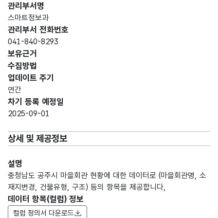
관리부서명
스마트정보과
관리부서 전화번호
041-840-8293
보유근거
수집방법
업데이트 주기
연간
차기 등록 예정일
2025-09-01
상세 및 제공정보
설명
충청남도 공주시 마을회관 현황에 대한 데이터로 (마을회관명, 소
재지변경, 건물유형, 구조) 등의 항목을 제공합니다,
데이터 항목(컬럼) 정보
컬럼 정의서 다운로드