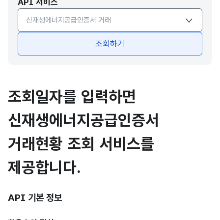
API 서비스
API서비스 종류 선택
조회하기
조회일자를 입력하면
신재생에너지공급인증서
거래현황 조회 서비스를
제공합니다.
API 기본 정보