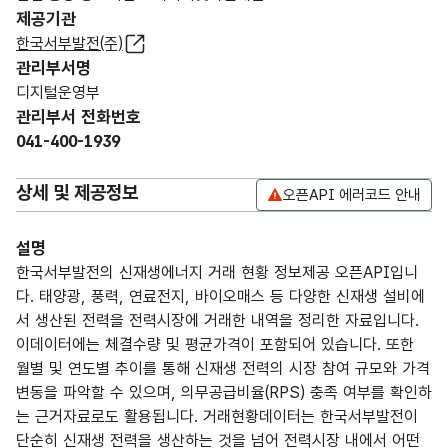
제공기관
한국서부발전(주)
관리부서명
디지털운영부
관리부서 전화번호
041-400-1939
상세 및 제공정보
오픈API 에러코드 안내
설명
한국서부발전의 신재생에너지 거래 현황 정보제공 오픈API입니
다. 태양광, 풍력, 연료전지, 바이오매스 등 다양한 신재생 설비에
서 생산된 전력을 전력시장에 거래한 내역을 정리한 자료입니다.
이데이터에는 체결수량 및 평균가격이 포함되어 있습니다. 또한
월별 및 연도별 추이를 통해 신재생 전력의 시장 참여 규모와 가격
변동을 파악할 수 있으며, 의무공급비율(RPS) 충족 여부를 확인하
는 근거자료로도 활용됩니다. 거래현황데이터는 한국서부발전이
단순히 신재생 전력을 생산하는 것을 넘어 전력시장 내에서 어떤