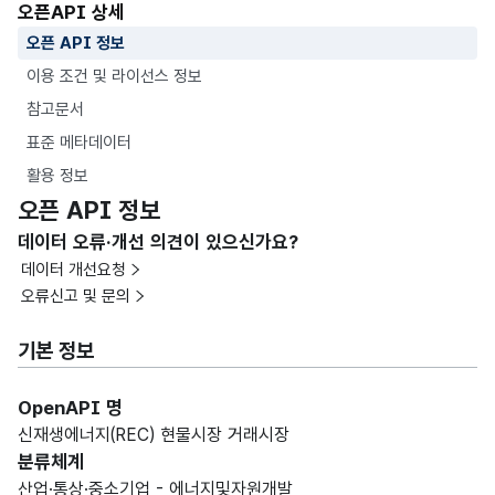
오픈API 상세
오픈 API 정보
이용 조건 및 라이선스 정보
참고문서
표준 메타데이터
활용 정보
오픈 API 정보
데이터 오류·개선 의견이 있으신가요?
데이터 개선요청
오류신고 및 문의
기본 정보
OpenAPI 명
신재생에너지(REC) 현물시장 거래시장
분류체계
산업·통상·중소기업 - 에너지및자원개발