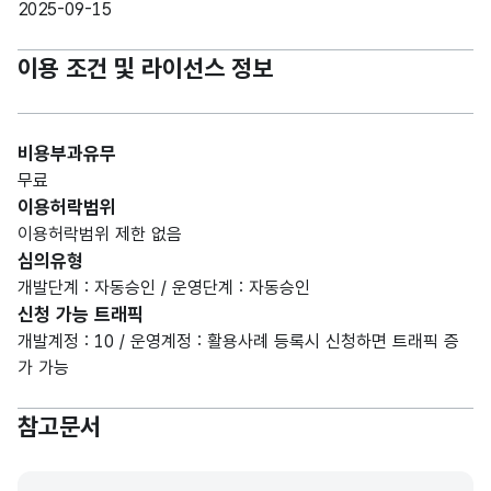
2025-09-15
이용 조건 및 라이선스 정보
비용부과유무
무료
이용허락범위
이용허락범위 제한 없음
심의유형
개발단계 : 자동승인 / 운영단계 : 자동승인
신청 가능 트래픽
개발계정 : 10 / 운영계정 : 활용사례 등록시 신청하면 트래픽 증
가 가능
참고문서