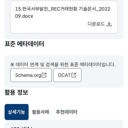
15.한국서부발전_REC거래현황 기술문서_2022
09.docx
다운로드
표준 메타데이터
※ 데이터 연계 및 검색을 위한 표준 메타데이터입니다.
Schema.org
DCAT
활용 정보
상세기능
활용사례
추천데이터
선택됨