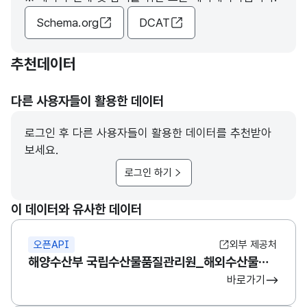
Schema.org
DCAT
추천데이터
다른 사용자들이 활용한 데이터
로그인 후 다른 사용자들이 활용한 데이터를 추천받아
보세요.
로그인 하기
이 데이터와 유사한 데이터
오픈API
외부 제공처
해양수산부 국립수산물품질관리원_해외수산물생산위생시설현황
바로가기