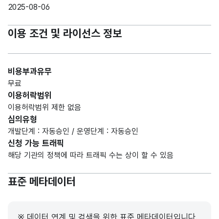
2025-08-06
이용 조건 및 라이선스 정보
비용부과유무
무료
이용허락범위
이용허락범위 제한 없음
심의유형
개발단계 : 자동승인 / 운영단계 : 자동승인
신청 가능 트래픽
해당 기관의 정책에 따라 트래픽 수는 상이 할 수 있음
표준 메타데이터
※ 데이터 연계 및 검색을 위한 표준 메타데이터입니다.