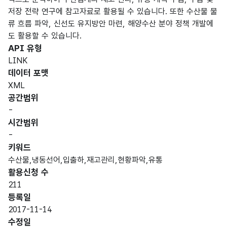
저장 전략 연구에 참고자료로 활용될 수 있습니다. 또한 수산물 물
류 흐름 파악, 신선도 유지방안 마련, 해양수산 분야 정책 개발에
도 활용할 수 있습니다.
API 유형
LINK
데이터 포맷
XML
공간범위
-
시간범위
-
키워드
수산물,냉동선어,입출하,재고관리,현황파악,유통
활용신청 수
211
등록일
2017-11-14
수정일