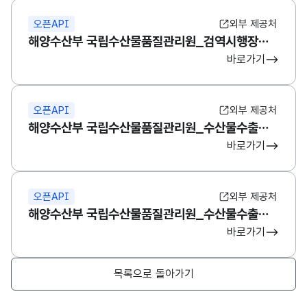
오픈API
외부 제공처
해양수산부 국립수산물품질관리원_검역시행장정보
바로가기
오픈API
외부 제공처
해양수산부 국립수산물품질관리원_수산물수출입검역통계
바로가기
오픈API
외부 제공처
해양수산부 국립수산물품질관리원_수산물수출검사통계
바로가기
목록으로 돌아가기