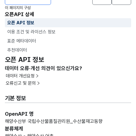
이 페이지의 구성
오픈API 상세
오픈 API 정보
이용 조건 및 라이선스 정보
표준 메타데이터
추천데이터
오픈 API 정보
데이터 오류·개선 의견이 있으신가요?
데이터 개선요청
오류신고 및 문의
기본 정보
OpenAPI 명
해양수산부 국립수산물품질관리원_수산물재고동향
분류체계