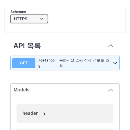
Schemes
API 목록
문화시설 쇼핑 상세 정보를 조
/getshpp
GET
g
회
Models
header