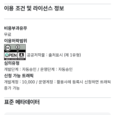
이용 조건 및 라이선스 정보
비용부과유무
무료
이용허락범위
공공저작물 : 출처표시 (제 1유형)
심의유형
개발단계 : 자동승인 / 운영단계 : 자동승인
신청 가능 트래픽
개발계정 : 10,000 / 운영계정 : 활용사례 등록시 신청하면 트래픽
증가 가능
표준 메타데이터