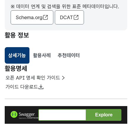
※ 데이터 연계 및 검색을 위한 표준 메타데이터입니다.
Schema.org
DCAT
활용 정보
상세기능
활용사례
추천데이터
선택됨
활용명세
오픈 API 명세 확인 가이드
가이드 다운로드
Explore