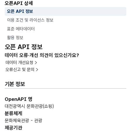
오픈API 상세
오픈 API 정보
이용 조건 및 라이선스 정보
표준 메타데이터
활용 정보
오픈 API 정보
데이터 오류·개선 의견이 있으신가요?
데이터 개선요청
오류신고 및 문의
기본 정보
OpenAPI 명
대전광역시 문화관광(쇼핑)
분류체계
문화체육관광 - 관광
제공기관