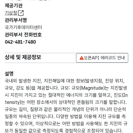
제공기관
기상청
관리부서명
국가기후데이터센터
관리부서 전화번호
042-481-7480
상세 및 제공정보
오픈API 에러코드 안내
설명
국내외 발생한 지진, 지진해일에 대한 정보(발생지점, 진앙 위치,
규모, 강도 등)을 제공합니다. 규모: 규모(Magnitude)는 지진발생
시 지진이 가지고 있는 절대적인 에너지의 크기를 말하고, 진도(In
tensity)는 어떤 장소에서의 상대적인 흔들림의 크기를 말합니다.
규모는 길이, 질량과 같은 물리적인 개념의 단위가 아니라 단순히
일종의 약속된 단위입니다. 다양한 방법을 이용해 지진 규모를 측
정할 수 있으며, 이상적으로는 어떤 방법을 사용해도 한 지진의 규
모가 동일한 값으로 측정되도록 경험적으로 조정되어 있습니다.