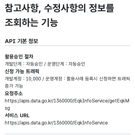
참고사항, 수정사항의 정보를
조회하는 기능
API 기본 정보
활용승인 절차
개발단계 : 자동승인 / 운영단계 : 자동승인
신청 가능 트래픽
개발계정 : 10,000 / 운영계정 : 활용사례 등록시 신청하면 트래픽
증가 가능
요청주소
https://apis.data.go.kr/1360000/EqkInfoService/getEqkM
sg
서비스 URL
https://apis.data.go.kr/1360000/EqkInfoService