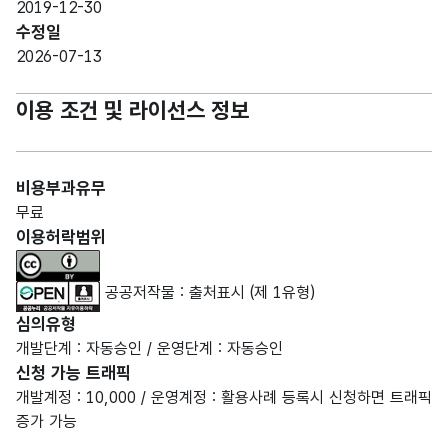
2019-12-30
수정일
2026-07-13
이용 조건 및 라이선스 정보
비용부과유무
무료
이용허락범위
공공저작물 : 출처표시 (제 1유형)
심의유형
개발단계 : 자동승인 / 운영단계 : 자동승인
신청 가능 트래픽
개발계정 : 10,000 / 운영계정 : 활용사례 등록시 신청하면 트래픽
증가 가능