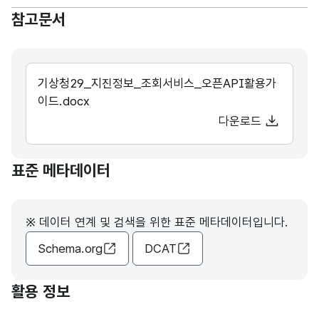
참고문서
기상청29_지진정보_조회서비스_오픈API활용가
이드.docx
다운로드
표준 메타데이터
※ 데이터 연계 및 검색을 위한 표준 메타데이터입니다.
Schema.org
DCAT
활용 정보