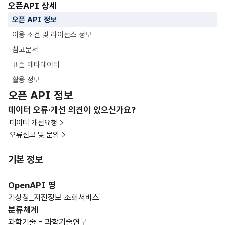
오픈API 상세
오픈 API 정보
이용 조건 및 라이선스 정보
참고문서
표준 메타데이터
활용 정보
오픈 API 정보
데이터 오류·개선 의견이 있으신가요?
데이터 개선요청
오류신고 및 문의
기본 정보
OpenAPI 명
기상청_지진정보 조회서비스
분류체계
과학기술 - 과학기술연구