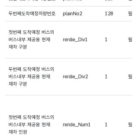
두번째도착예정차량번호
plainNo2
128
필
첫번째 도착예정 버스의
버스내부 제공용 현재
rerdie_Div1
1
필
재차 구분
두번째 도착예정 버스의
버스내부 제공용 현재
rerdie_Div2
1
필
재차 구분
첫번째 도착예정 버스의
버스내부 제공용 현재
reride_Num1
1
필
재차 인원