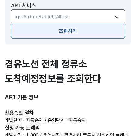
API 서비스
API서비스 종류 선택
조회하기
경유노선 전체 정류소
도착예정정보를 조회한다
API 기본 정보
활용승인 절차
개발단계 : 자동승인 / 운영단계 : 자동승인
신청 가능 트래픽
개발계정 : 1,000 / 운영계정 : 활용사례 등록시 신청하면 트래픽