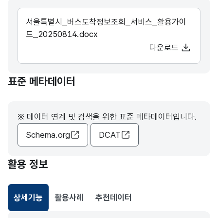
서울특별시_버스도착정보조회_서비스_활용가이
드_20250814.docx
다운로드
표준 메타데이터
※ 데이터 연계 및 검색을 위한 표준 메타데이터입니다.
Schema.org
DCAT
활용 정보
상세기능
활용사례
추천데이터
선택됨