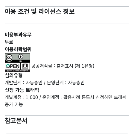
이용 조건 및 라이선스 정보
비용부과유무
무료
이용허락범위
공공저작물 : 출처표시 (제 1유형)
심의유형
개발단계 : 자동승인 / 운영단계 : 자동승인
신청 가능 트래픽
개발계정 : 1,000 / 운영계정 : 활용사례 등록시 신청하면 트래픽
증가 가능
참고문서