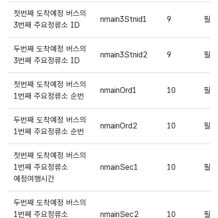
첫번째 도착예정 버스의
nmain3Stnid1
9
필
3번째 주요정류소 ID
두번째 도착예정 버스의
nmain3Stnid2
9
필
3번째 주요정류소 ID
첫번째 도착예정 버스의
nmainOrd1
10
필
1번째 주요정류소 순번
두번째 도착예정 버스의
nmainOrd2
10
필
1번째 주요정류소 순번
첫번째 도착예정 버스의
1번째 주요정류소
nmainSec1
10
필
예정여행시간
두번째 도착예정 버스의
1번째 주요정류소
nmainSec2
10
필