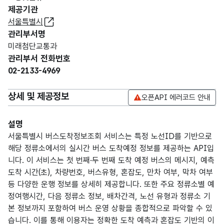
제공기관
서울특별시
관리부서명
미래첨단교통과
관리부서 전화번호
02-2133-4969
상세 및 제공정보
오픈API 에러코드 안내
설명
서울특별시 버스도착정보조회 서비스는 특정 노선ID를 기반으로
해당 정류소에서의 실시간 버스 도착예정 정보를 제공하는 API입
니다. 이 서비스는 첫 번째·두 번째 도착 예정 버스의 메시지, 예측
도착 시간(초), 차량번호, 버스유형, 혼잡도, 만차 여부, 막차 여부
등 다양한 운행 정보를 상세히 제공합니다. 또한 주요 정류소별 예
정여행시간, 다음 정류소 정보, 배차간격, 노선 유형과 정류소 기
본 정보까지 포함하여 버스 운영 상황을 종합적으로 파악할 수 있
습니다. 이를 통해 이용자는 정확한 도착 예측과 혼잡도 기반의 이