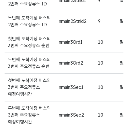
nmain2Stnid1
9
필
2번째 주요정류소 ID
두번째 도착예정 버스의
nmain2Stnid2
9
필
2번째 주요정류소 ID
첫번째 도착예정 버스의
nmain3Ord1
10
필
3번째 주요정류소 순번
두번째 도착예정 버스의
nmain3Ord2
10
필
3번째 주요정류소 순번
첫번째 도착예정 버스의
3번째 주요정류소
nmain3Sec1
10
필
예정여행시간
두번째 도착예정 버스의
3번째 주요정류소
nmain3Sec2
10
필
예정여행시간