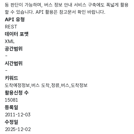
동 판단이 가능하며, 버스 정보 안내 서비스 구축에도 폭넓게 활용
할 수 있습니다. API 활용은 참고문서 확인 바랍니다.
API 유형
REST
데이터 포맷
XML
공간범위
-
시간범위
-
키워드
도착예정정보,버스 도착,정류,버스,도착정보
활용신청 수
15081
등록일
2011-12-03
수정일
2025-12-02