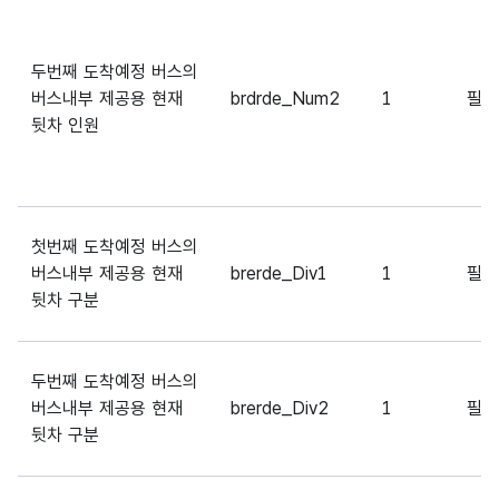
두번째 도착예정 버스의
버스내부 제공용 현재
brdrde_Num2
1
필
뒷차 인원
첫번째 도착예정 버스의
버스내부 제공용 현재
brerde_Div1
1
필
뒷차 구분
두번째 도착예정 버스의
버스내부 제공용 현재
brerde_Div2
1
필
뒷차 구분