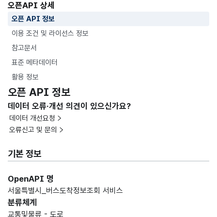
오픈API 상세
오픈 API 정보
이용 조건 및 라이선스 정보
참고문서
표준 메타데이터
활용 정보
오픈 API 정보
데이터 오류·개선 의견이 있으신가요?
데이터 개선요청
오류신고 및 문의
기본 정보
OpenAPI 명
서울특별시_버스도착정보조회 서비스
분류체계
교통및물류 - 도로