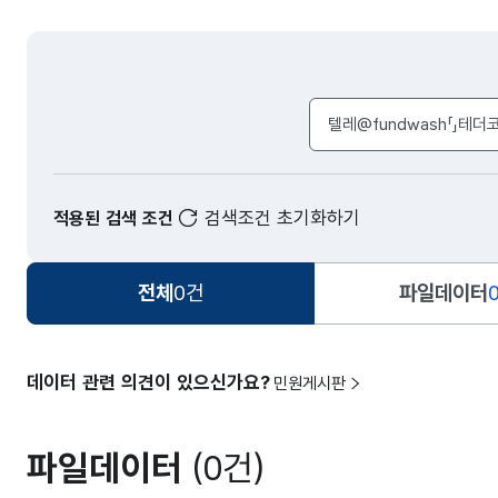
검색어 입력창
검색조건 초기화하기
적용된 검색 조건
전체
0건
파일데이터
데이터 관련 의견이 있으신가요?
민원게시판
파일데이터
(0건)