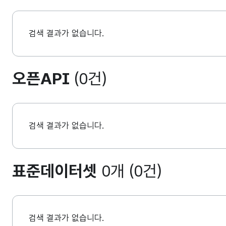
검색 결과가 없습니다.
오픈API
(0건)
검색 결과가 없습니다.
표준데이터셋
0개 (0건)
검색 결과가 없습니다.