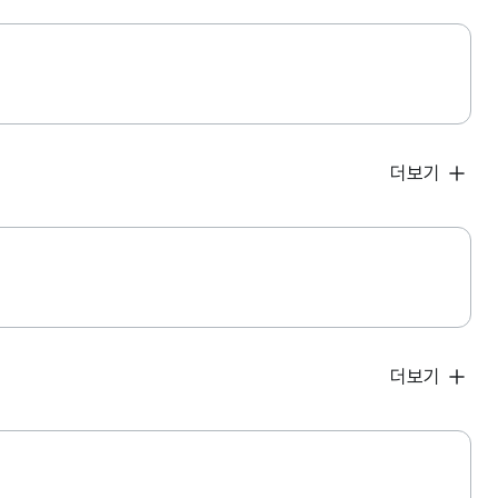
더보기
더보기