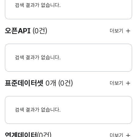
검색 결과가 없습니다.
오픈API
(0건)
더보기
검색 결과가 없습니다.
표준데이터셋
0개 (0건)
더보기
검색 결과가 없습니다.
연계데이터
(0건)
더보기