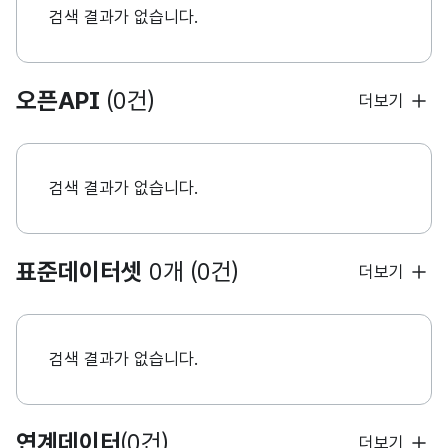
검색 결과가 없습니다.
오픈API
(0건)
더보기
검색 결과가 없습니다.
표준데이터셋
0개 (0건)
더보기
검색 결과가 없습니다.
연계데이터
(0건)
더보기