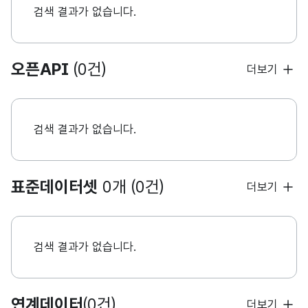
검색 결과가 없습니다.
오픈API
(0건)
더보기
검색 결과가 없습니다.
표준데이터셋
0개 (0건)
더보기
검색 결과가 없습니다.
연계데이터
(0건)
더보기