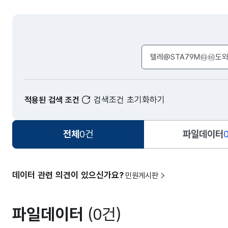
검색어 입력창
검색조건 초기화하기
적용된 검색 조건
전체
0건
파일데이터
데이터 관련 의견이 있으신가요?
민원게시판
파일데이터
(0건)