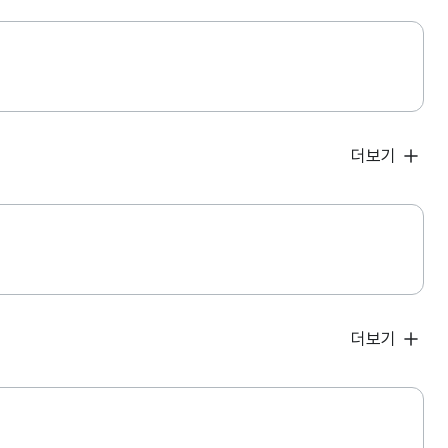
더보기
더보기