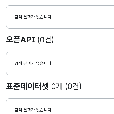
검색 결과가 없습니다.
오픈API
(0건)
검색 결과가 없습니다.
표준데이터셋
0개 (0건)
검색 결과가 없습니다.