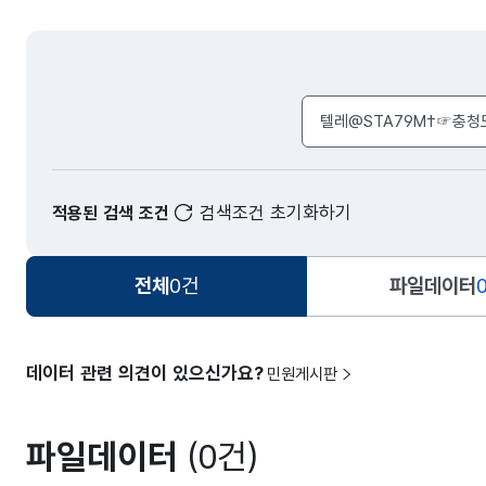
검색어 입력창
검색조건 초기화하기
적용된 검색 조건
전체
0건
파일데이터
데이터 관련 의견이 있으신가요?
민원게시판
파일데이터
(0건)