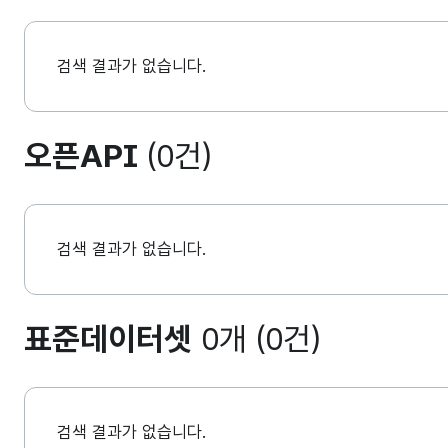
검색 결과가 없습니다.
오픈API
(0건)
검색 결과가 없습니다.
표준데이터셋
0개 (0건)
검색 결과가 없습니다.