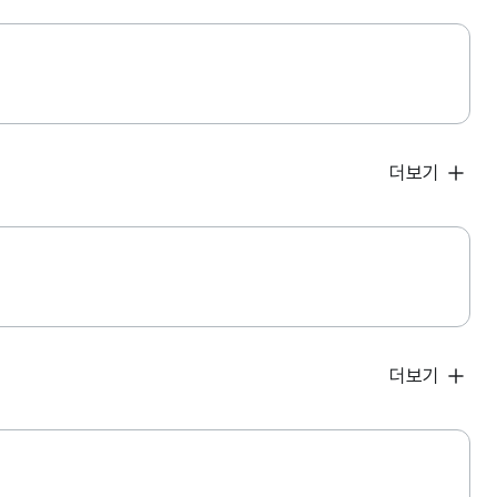
더보기
더보기