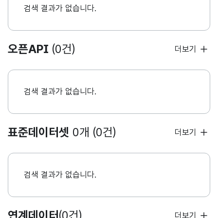
검색 결과가 없습니다.
오픈API
(0건)
더보기
검색 결과가 없습니다.
표준데이터셋
0개 (0건)
더보기
검색 결과가 없습니다.
연계데이터
(0건)
더보기