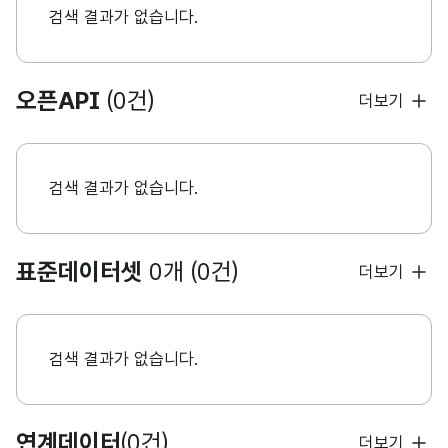
검색 결과가 없습니다.
오픈API
(0건)
더보기
검색 결과가 없습니다.
표준데이터셋
0개 (0건)
더보기
검색 결과가 없습니다.
연계데이터
(0건)
더보기